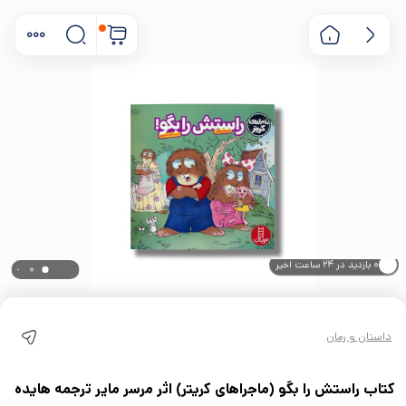
۰ خریدار در ۱ ماه اخیر
۰ بازدید در ۲۴ ساعت اخیر
داستان و رمان
کتاب راستش را بگو (ماجراهای کریتر) اثر مرسر مایر ترجمه هایده