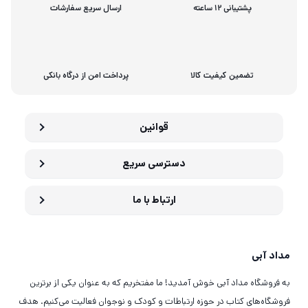
پشتیبانی 12 ساعته
ارسال سریع سفارشات
تضمین کیفیت کالا
پرداخت امن از درگاه بانکی
قوانین
دسترسی سریع
ارتباط با ما
مداد آبی
به فروشگاه مداد آبی خوش آمدید! ما مفتخریم که به عنوان یکی از برترین
فروشگاه‌های کتاب در حوزه ارتباطات و کودک و نوجوان فعالیت می‌کنیم. هدف