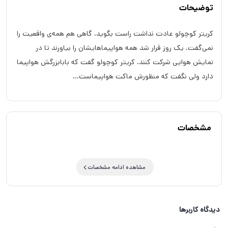
توضیحات
کریتر کوچولو عادت نداشت راست بگوید. گاهی هم همه‌ی واقعیت را
نمی‌گفت. یک روز قرار شد همه هواپیماهایشان را بیاورند تا در
نمایش هوایی شرکت کنند. کریتر کوچولو گفت که بابابزرگش هواپیما
دارد ولی نگفت که منظورش ماکت هواپیماست...
مشخصات
مشاهده ادامه مشخصات
دیدگاه کاربرها