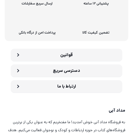
پشتیبانی 12 ساعته
ارسال سریع سفارشات
تضمین کیفیت کالا
پرداخت امن از درگاه بانکی
قوانین
دسترسی سریع
ارتباط با ما
مداد آبی
به فروشگاه مداد آبی خوش آمدید! ما مفتخریم که به عنوان یکی از برترین
فروشگاه‌های کتاب در حوزه ارتباطات و کودک و نوجوان فعالیت می‌کنیم. هدف