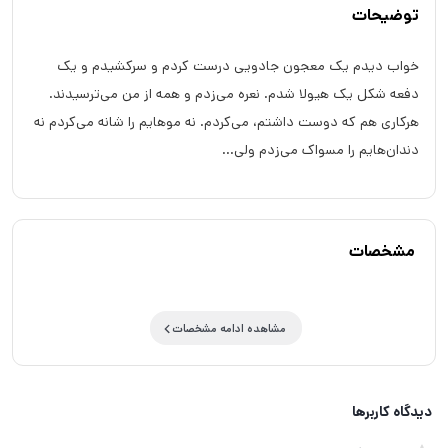
توضیحات
خواب دیدم یک معجون جادویی درست کردم و سرکشیدم و یک‌
دفعه شکل یک هیولا شدم. نعره می‌زدم و همه از من می‌ترسیدند.
هرکاری هم که دوست داشتم، می‌کردم. نه موهایم را شانه می‌کردم نه
دندان‌هایم را مسواک می‌زدم ولی...
مشخصات
مشاهده ادامه مشخصات
دیدگاه کاربرها