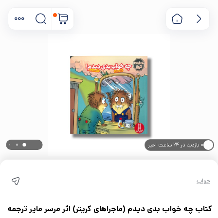
۰ بازدید در ۲۴ ساعت اخیر
۰ خریدار در ۱ ماه اخیر
خواب
کتاب چه خواب بدی دیدم (ماجراهای کریتر) اثر مرسر مایر ترجمه