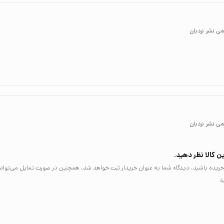
ن کالا نظر دهید.
لا خریده باشید، دیدگاه شما به عنوان خریدار ثبت خواهد شد. همچنین در صورت تمایل می‌توان
د