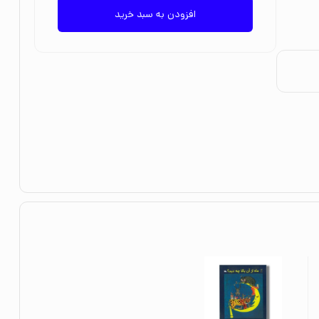
افزودن به سبد خرید