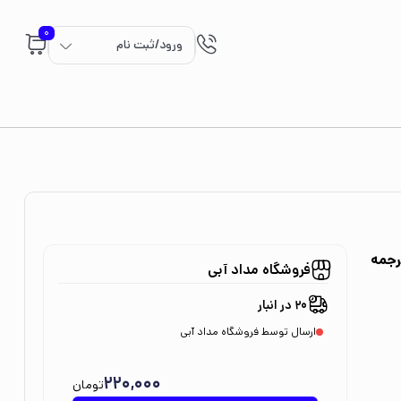
0
ورود/ثبت نام
کومن ترجمه
فروشگاه مداد آبی
20 در انبار
ارسال توسط فروشگاه مداد آبی
220,000
تومان