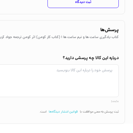
ثبت دیدگاه
پرسش‌ها
کتاب یادگیری ساعت ها و نیم ساعت ها 1 (کتاب کار کومن) اثر کومن ترجمه جواد کریمی نشر نردبان
درباره این کالا چه پرسشی دارید؟
100/0
ثبت پرسش به معنی موافقت با
قوانین انتشار دیدگاه‌ها
است.