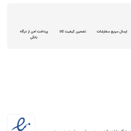
ارسال سریع سفارشات
تضمین کیفیت کالا
پرداخت امن از درگاه
بانکی