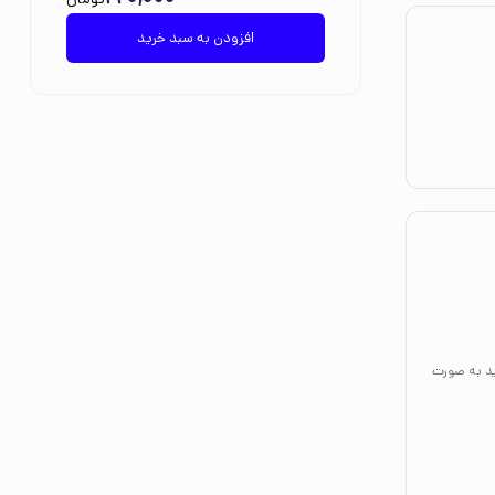
افزودن به سبد خرید
ید به صورت