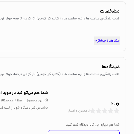
مشخصات
کتاب یادگیری ساعت ها و نیم ساعت ها 1 (کتاب کار کومن) اثر کومن ترجمه جواد کریمی نشر نردبان
مشاهده بیشتر
دیدگاه‌ها
کتاب یادگیری ساعت ها و نیم ساعت ها 1 (کتاب کار کومن) اثر کومن ترجمه جواد کریمی نشر نردبان
شما هم می‌توانید در مورد ای
0
اگر این محصول را قبلا از دیجیکا
از 5
ناشناس نیز دیدگاه خود را ثبت کنی
از مجموع 0 امتیاز
شما هم درباره این کالا دیدگاه ثبت کنید