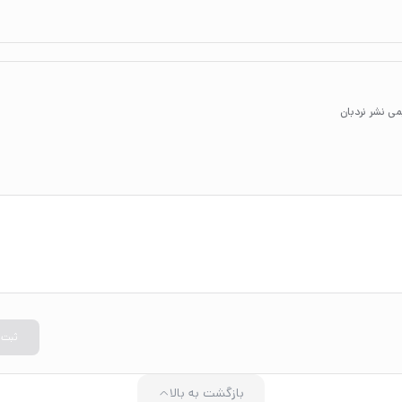
ثبت
بازگشت به بالا