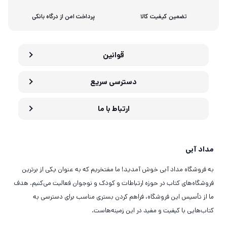
تضمین کیفیت کالا
پرداخت امن از درگاه بانکی
قوانین
دسترسی سریع
ارتباط با ما
مداد آبی
به فروشگاه مداد آبی خوش آمدید! ما مفتخریم که به عنوان یکی از برترین
فروشگاه‌های کتاب در حوزه ارتباطات و کودک و نوجوان فعالیت می‌کنیم. هدف
ما از تأسیس این فروشگاه، فراهم کردن بستری مناسب برای دسترسی به
کتاب‌هایی با کیفیت و مفید در این زمینه‌هاست.