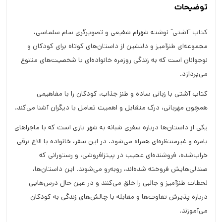
توضیحات
کتاب "آشتی" نوشته شهرام شفیعی و تصویرگری سام سلماسی،
مجموعه‌ای طنزآمیز و دلنشین از داستان‌های کوتاه برای کودکان و
نوجوانان است که به زندگی روزمره خانواده‌ای با شخصیت‌های متنوع
می‌پردازد.
کتاب آشتی با زبانی ساده و طنز جذاب، کودکان را با مفاهیمی
همچون مهربانی، درک متقابل و اهمیت تعامل با دیگران آشنا می‌کند.
یکی از داستان‌ها درباره سفری شبانه به شهر بازی است که با ماجراهای
بامزه و غیرمنتظره‌ای همراه می‌شود. در این سفر، خانواده با الاغ برقی
خراب‌شده، فروشنده‌ای عجیب در پیتزافروشی، و رستورانی که
صندلی‌هایش فروخته شده‌اند، روبه‌رو می‌شوند. این داستان‌ها،
لحظات طنزآمیز و جالبی را خلق می‌کنند و در عین حال درس‌هایی
درباره پذیرش تفاوت‌ها و مقابله با چالش‌های زندگی به کودکان
می‌آموزند.