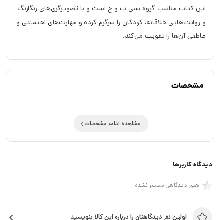
این کتاب مناسب گروه سنی ب و ج است و با تصویرگری‌های رنگارنگ
و روایت‌هایی خلاقانه، کودکان را سرگرم کرده و مهارت‌های اجتماعی و
عاطفی آن‌ها را تقویت می‌کند.
مشخصات
مشاهده ادامه مشخصات
دیدگاه کاربرها
هنوز دیدگاهی منتشر نشده
اولین نفر دیدگاهتان را درباره این کالا بنویسید