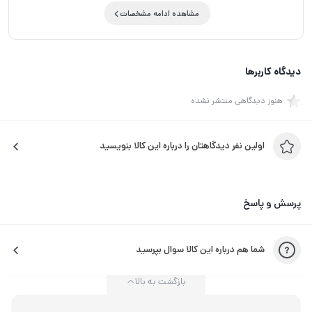
مشاهده ادامه مشخصات
دیدگاه کاربرها
هنوز دیدگاهی منتشر نشده
اولین نفر دیدگاهتان را درباره این کالا بنویسید
پرسش و پاسخ
شما هم درباره این کالا سوال بپرسید
بازگشت به بالا