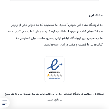
مداد آبی
به فروشگاه مداد آبی خوش آمدید! ما مفتخریم که به عنوان یکی از برترین
فروشگاه‌های کتاب در حوزه ارتباطات و کودک و نوجوان فعالیت می‌کنیم. هدف
ما از تأسیس این فروشگاه، فراهم کردن بستری مناسب برای دسترسی به
کتاب‌هایی با کیفیت و مفید در این زمینه‌هاست.
استفاده از مطالب فروشگاه اینترنتی مداد آبی فقط برای مقاصد غیرتجاری و با ذکر منبع
بلامانع است.