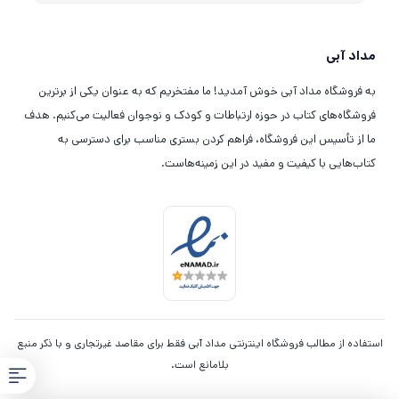
مداد آبی
به فروشگاه مداد آبی خوش آمدید! ما مفتخریم که به عنوان یکی از برترین
فروشگاه‌های کتاب در حوزه ارتباطات و کودک و نوجوان فعالیت می‌کنیم. هدف
ما از تأسیس این فروشگاه، فراهم کردن بستری مناسب برای دسترسی به
کتاب‌هایی با کیفیت و مفید در این زمینه‌هاست.
استفاده از مطالب فروشگاه اینترنتی مداد آبی فقط برای مقاصد غیرتجاری و با ذکر منبع
بلامانع است.