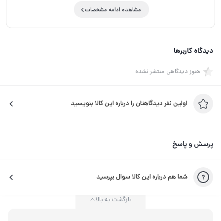
مشاهده ادامه مشخصات
دیدگاه کاربرها
هنوز دیدگاهی منتشر نشده
اولین نفر دیدگاهتان را درباره این کالا بنویسید
پرسش و پاسخ
شما هم درباره این کالا سوال بپرسید
بازگشت به بالا