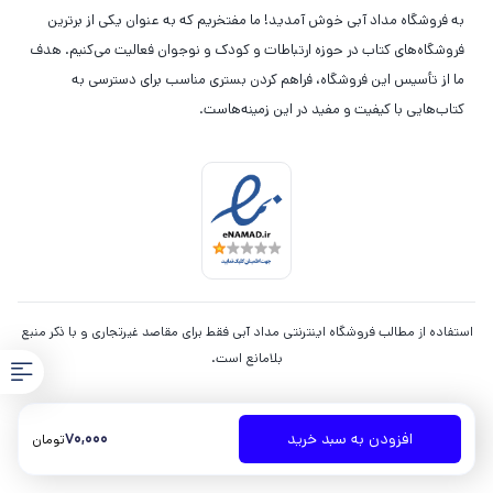
به فروشگاه مداد آبی خوش آمدید! ما مفتخریم که به عنوان یکی از برترین
فروشگاه‌های کتاب در حوزه ارتباطات و کودک و نوجوان فعالیت می‌کنیم. هدف
ما از تأسیس این فروشگاه، فراهم کردن بستری مناسب برای دسترسی به
کتاب‌هایی با کیفیت و مفید در این زمینه‌هاست.
استفاده از مطالب فروشگاه اینترنتی مداد آبی فقط برای مقاصد غیرتجاری و با ذکر منبع
بلامانع است.
70,000
افزودن به سبد خرید
تومان