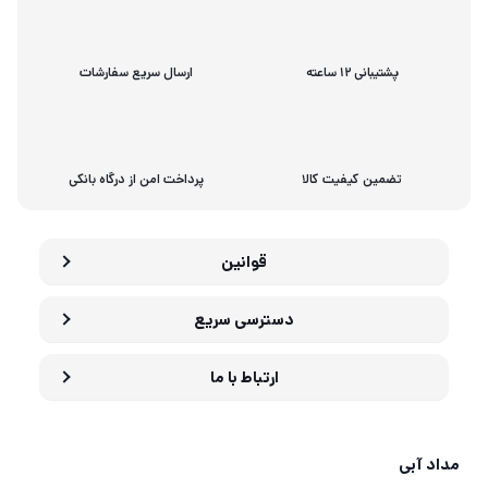
پشتیبانی 12 ساعته
ارسال سریع سفارشات
تضمین کیفیت کالا
پرداخت امن از درگاه بانکی
قوانین
دسترسی سریع
ارتباط با ما
مداد آبی