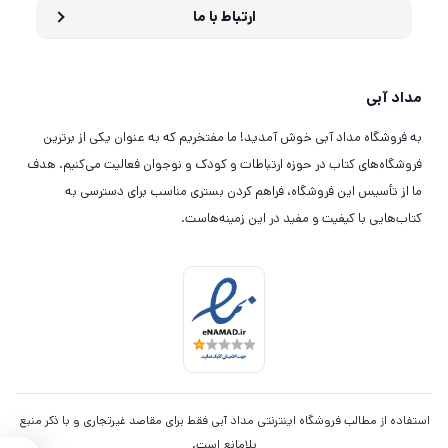
ارتباط با ما
مداد آبی
به فروشگاه مداد آبی خوش آمدید! ما مفتخریم که به عنوان یکی از برترین
فروشگاه‌های کتاب در حوزه ارتباطات و کودک و نوجوان فعالیت می‌کنیم. هدف
ما از تأسیس این فروشگاه، فراهم کردن بستری مناسب برای دسترسی به
کتاب‌هایی با کیفیت و مفید در این زمینه‌هاست.
استفاده از مطالب فروشگاه اینترنتی مداد آبی فقط برای مقاصد غیرتجاری و با ذکر منبع
بلامانع است.