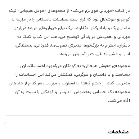
در کتاب «مهربانی قوی‌ترم می‌کند» از مجموعه‌ی «هوش هیجانی» نیک
کوچولو خوشحال بود که قرار است تعطیلات تابستانی را در مزرعه با
مامان‌بزرگ و بابابزرگش بگذارند. نیک برای حیوان‌های مزرعه درباره‌ی
مهربانی و اهمیتش در زندگی توضیح می‌دهد. این کتاب کمک به
دیگران، احترام به بزرگ‌ترها، پذیرش تفاوت‌ها، قدردانی، بخشندگی،
ادب و عشق به طبیعت را آموزش می‌دهد.
مجموعه‌ی «هوش هیجانی» به کودکان می‌آموزد احساساتشان را
بشناسند و با داستان و سرگرمی، کمکشان می‌کند این احساسات را
مدیریت کنند. از خشم گرفته تا اضطراب و مهربانی، هر کدام از جلدهای
مجموعه یک احساس به‌خصوص را بررسی و کودکان را نسبت به آن
آگاه می‌کنند.
مشخصات