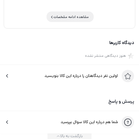
مشاهده ادامه مشخصات
دیدگاه کاربرها
هنوز دیدگاهی منتشر نشده
اولین نفر دیدگاهتان را درباره این کالا بنویسید
پرسش و پاسخ
شما هم درباره این کالا سوال بپرسید
بازگشت به بالا