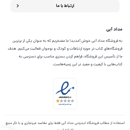
ارتباط با ما
مداد آبی
به فروشگاه مداد آبی خوش آمدید! ما مفتخریم که به عنوان یکی از برترین
فروشگاه‌های کتاب در حوزه ارتباطات و کودک و نوجوان فعالیت می‌کنیم. هدف
ما از تأسیس این فروشگاه، فراهم کردن بستری مناسب برای دسترسی به
کتاب‌هایی با کیفیت و مفید در این زمینه‌هاست.
استفاده از مطالب فروشگاه اینترنتی مداد آبی فقط برای مقاصد غیرتجاری و با ذکر منبع
بلامانع است.