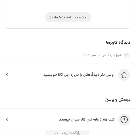
مشاهده ادامه مشخصات
دیدگاه کاربرها
هنوز دیدگاهی منتشر نشده
اولین نفر دیدگاهتان را درباره این کالا بنویسید
پرسش و پاسخ
شما هم درباره این کالا سوال بپرسید
بازگشت به بالا