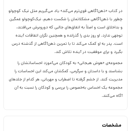
در کتاب «ذهن‌آگاهی قوی‌ترم می‌کند» یاد می‌گیریم مثل نیک کوچولو
چطور با ذهن‌آگاهی مشکلاتمان را شکست دهیم. نیک‌کوچولو غمگین
و بداخلاق است و اصلاً به اتفاق‌های جالبی که دوروبرش می‌افتند،
توجهی ندارد. او روز بدی را گذرانده و همچنین نگران اتفاقات آینده
است. پدر به او کمک می‌کند تا با تمرین ذهن‌آگاهی از گذشته درس
بگیرد و برای موفقیت در آینده تلاش کند.
مجموعه‌ی «هوش هیجانی» به کودکان می‌آموزد احساساتشان را
بشناسند و با داستان و سرگرمی، کمکشان می‌کند این احساسات را
مدیریت کنند. از خشم گرفته تا اضطراب و مهربانی، هر کدام از جلدهای
مجموعه یک احساس به‌خصوص را بررسی و کودکان را نسبت به آن
آگاه می‌کنند.
مشخصات