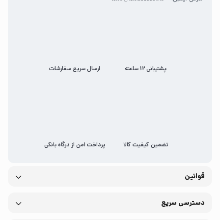
پشتیبانی 12 ساعته
ارسال سریع سفارشات
تضمین کیفیت کالا
پرداخت امن از درگاه بانکی
قوانین
دسترسی سریع