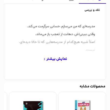
نقد و بررسی
مدرسه‌ای که من می‌سازم، حسابی سرگرمت می‌کند.
وقتی ببینی‌اش، دهانت از تعجب باز می‌ماند.
اصلاً شبیه هیچ‌کدام از مدرسه‌هایی که تا حالا دیده‌ای،
نیست.
خیلی با آن‌ها فرق دارد…
نمایش بیشتر
محصولات مشابه