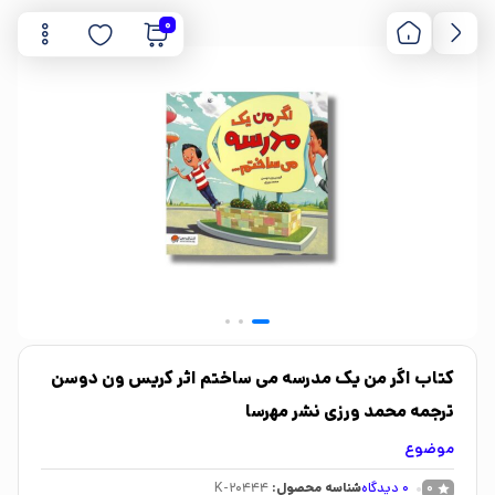
0
کتاب اگر من یک مدرسه می ساختم اثر کریس ون دوسن
ترجمه محمد ورزی نشر مهرسا
موضوع
0
دیدگاه
شناسه محصول:
K-20444
0