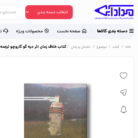
دسته بندی کالاها
صفحه نخست
محصولات ویژه
ت
/
/
/
/
کتاب خلاف زمان اثر دیه گو گاروچو ترجمه 
خانه
کتاب
موضوع
داستان و رمان