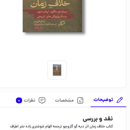
توضیحات
مشخصات
نظرات
0
نقد و بررسی
کتاب خلاف زمان اثر دیه گو گاروچو ترجمه الهام شوشتری زاده نشر اطراف