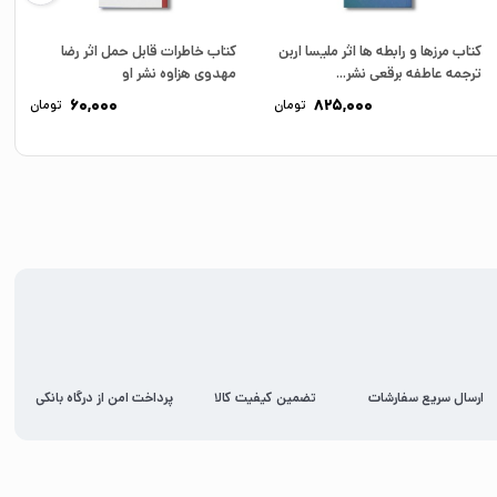
کتاب مرزها و رابطه ها اثر ملیسا اربن
کتاب خاطرات قابل حمل اثر رضا
ترجمه عاطفه برقعی نشر...
مهدوی هزاوه نشر او
60,000
825,000
تومان
تومان
ارسال سریع سفارشات
تضمین کیفیت کالا
پرداخت امن از درگاه بانکی