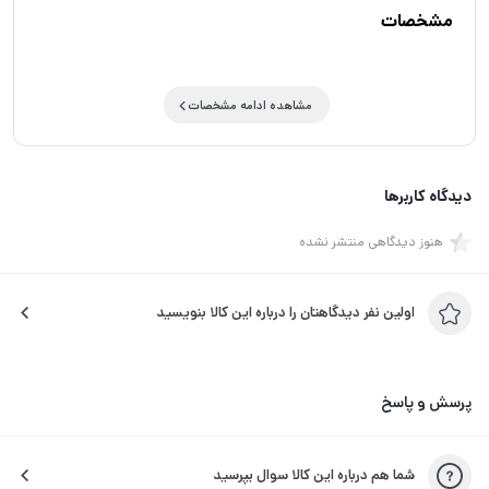
مشخصات
مشاهده ادامه مشخصات
دیدگاه کاربرها
هنوز دیدگاهی منتشر نشده
اولین نفر دیدگاهتان را درباره این کالا بنویسید
پرسش و پاسخ
شما هم درباره این کالا سوال بپرسید