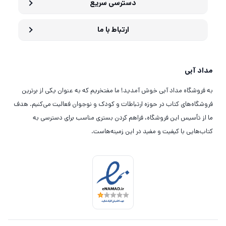
دسترسی سریع
ارتباط با ما
مداد آبی
به فروشگاه مداد آبی خوش آمدید! ما مفتخریم که به عنوان یکی از برترین
فروشگاه‌های کتاب در حوزه ارتباطات و کودک و نوجوان فعالیت می‌کنیم. هدف
ما از تأسیس این فروشگاه، فراهم کردن بستری مناسب برای دسترسی به
کتاب‌هایی با کیفیت و مفید در این زمینه‌هاست.