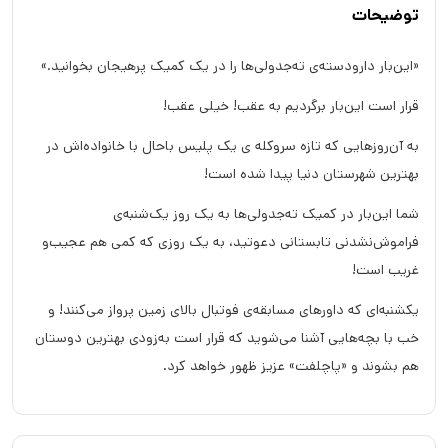
توضیحات
«این‌بار دارودسته‌ی ته‌جدولی‌ها را در یک کمیک پرهیجان بخوانید.»
قرار است این‌بار برگردیم به عقب! خیلی عقب!
به آن‌روزهایی که تازه سروکله ی یک پلیس باحال با خانواده‌اش در
بهترین شهرستان دنیا پیدا شده است!
شما این‌بار در کمیک ته‌جدولی‌ها به یک روز یک‌شنبه‌ی
فراموش‌نشدنی تابستانی دعوتید، به یک روزی که کمی هم عجیب‌و
غریب است!
یکشنبه‌ای که داورهای مسابقه‌ی فوتبال بالای زمین پرواز می‌کنند! و
خب با بچه‌هایی آشنا می‌شوید که قرار است به‌زودی بهترین دوستان
هم بشوند و «پاچلفت» عزیز ظهور خواهد کرد.