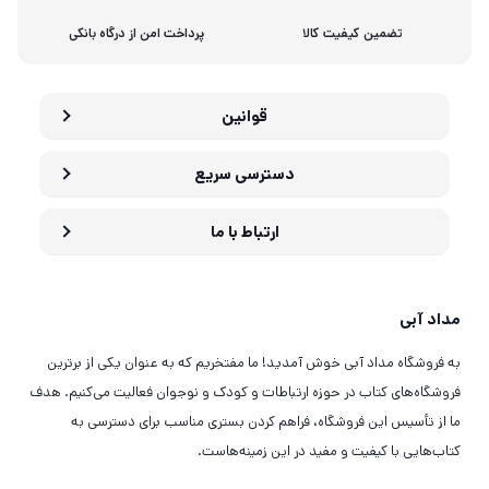
تضمین کیفیت کالا
پرداخت امن از درگاه بانکی
قوانین
دسترسی سریع
ارتباط با ما
مداد آبی
به فروشگاه مداد آبی خوش آمدید! ما مفتخریم که به عنوان یکی از برترین
فروشگاه‌های کتاب در حوزه ارتباطات و کودک و نوجوان فعالیت می‌کنیم. هدف
ما از تأسیس این فروشگاه، فراهم کردن بستری مناسب برای دسترسی به
کتاب‌هایی با کیفیت و مفید در این زمینه‌هاست.