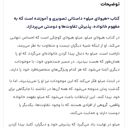
توضیحات
کتاب «هیولای میلو» داستانی تصویری و آموزنده است که به
مفهوم خانواده، پذیرش تفاوت‌ها و دوستی می‌پردازد.
در کتاب هیولای میلو، میلو هیولای کوچکی است که احساس تنهایی
می‌کند. او از اینکه شبیه دیگران نیست و متفاوت به نظر می‌رسد،
ناراحت است. میلو به دنبال پیدا کردن خانواده‌ای می‌گردد که او را
همان‌طور که هست بپذیرد. در مسیر جستجوی خود، با موجودات
دیگری آشنا می‌شود که هر کدام ویژگی‌های منحصربه‌فرد خود را دارند.
در ابتدا، میلو فکر می‌کند که این موجودات نیز او را نمی‌پذیرند، اما با
گذشت زمان متوجه می‌شود که همه آن‌ها در تلاشند تا جایگاهی برای
خود پیدا کنند. این ارتباطات باعث می‌شود که میلو بفهمد خانواده
واقعی، گروهی از افرادی هستند که با وجود تفاوت‌ها، یکدیگر را
دوست دارند و حمایت می‌کنند.
میلو در نهایت یاد می‌گیرد که پذیرش خود و دیگران، کلید پیدا کردن