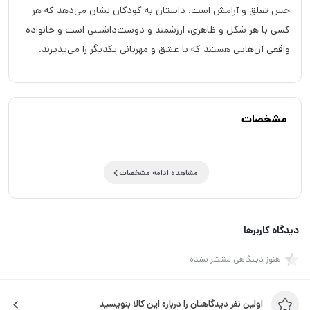
حس تعلق و آرامش است. داستان به کودکان نشان می‌دهد که هر
کسی با هر شکل و ظاهری، ارزشمند و دوست‌داشتنی است و خانواده
واقعی آن‌هایی هستند که با عشق و مهربانی یکدیگر را می‌پذیرند.
مشخصات
مشاهده ادامه مشخصات
دیدگاه کاربرها
هنوز دیدگاهی منتشر نشده
اولین نفر دیدگاهتان را درباره این کالا بنویسید