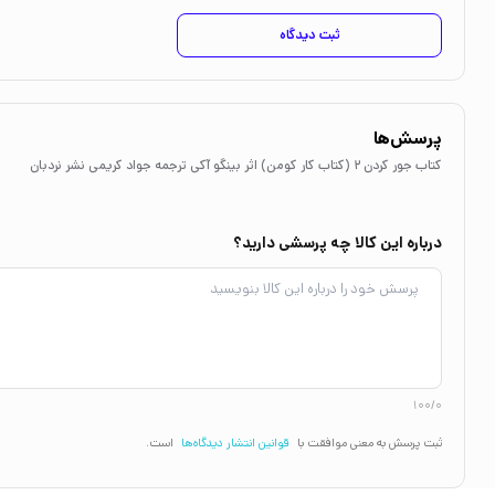
ثبت دیدگاه
پرسش‌ها
کتاب جور کردن 2 (کتاب کار کومن) اثر بینگو آکی ترجمه جواد کریمی نشر نردبان
درباره این کالا چه پرسشی دارید؟
100/0
ثبت پرسش به معنی موافقت با
قوانین انتشار دیدگاه‌ها
است.