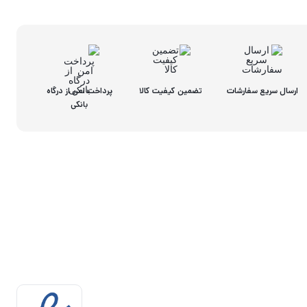
ارسال سریع سفارشات
تضمین کیفیت کالا
پرداخت امن از درگاه
بانکی