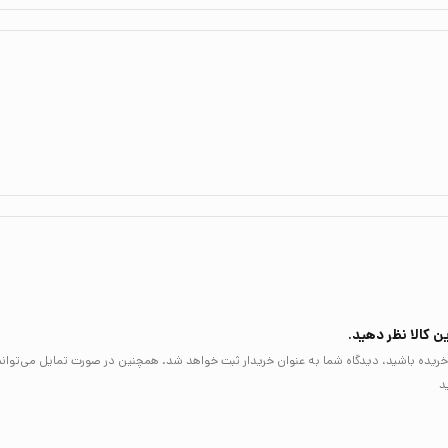
ن کالا نظر دهید.
لا خریده باشید، دیدگاه شما به عنوان خریدار ثبت خواهد شد. همچنین در صورت تمایل می‌توان
د