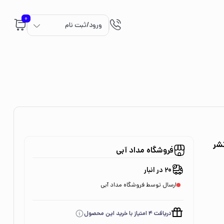
0
ورود/ثبت نام
 نشر
فروشگاه مداد آبی
20 در انبار
ارسال توسط فروشگاه مداد آبی
دریافت 4 امتیاز با خرید این محصول