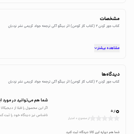
مشخصات
کتاب جور کردن 2 (کتاب کار کومن) اثر بینگو آکی ترجمه جواد کریمی نشر نردبان
مشاهده بیشتر
دیدگاه‌ها
کتاب جور کردن 2 (کتاب کار کومن) اثر بینگو آکی ترجمه جواد کریمی نشر نردبان
شما هم می‌توانید در مورد ای
0
اگر این محصول را قبلا از دیجیکا
از 5
ناشناس نیز دیدگاه خود را ثبت کنی
از مجموع 0 امتیاز
شما هم درباره این کالا دیدگاه ثبت کنید