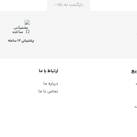
بازگشت به بالا
پشتیبانی 12 ساعته
یع
ارتباط با ما
درباره ما
تماس با ما
ت