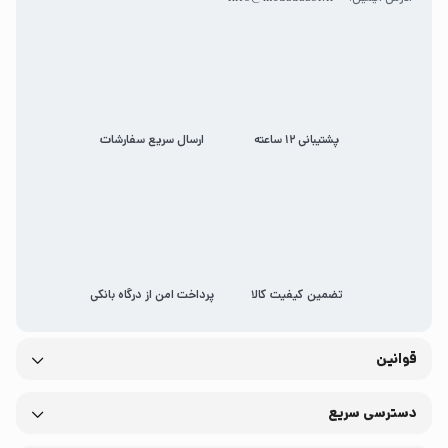
پشتیبانی 12 ساعته
ارسال سریع سفارشات
تضمین کیفیت کالا
پرداخت امن از درگاه بانکی
قوانین
دسترسی سریع