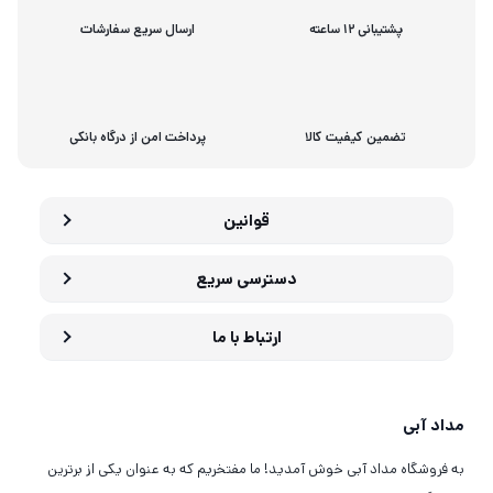
پشتیبانی 12 ساعته
ارسال سریع سفارشات
تضمین کیفیت کالا
پرداخت امن از درگاه بانکی
قوانین
دسترسی سریع
ارتباط با ما
مداد آبی
به فروشگاه مداد آبی خوش آمدید! ما مفتخریم که به عنوان یکی از برترین