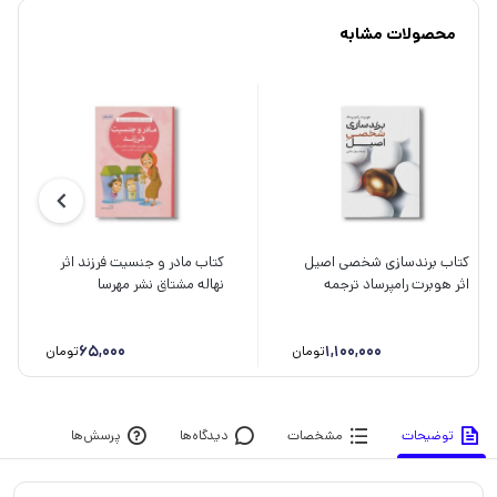
محصولات مشابه
کتاب برندسازی شخصی اصیل
کتاب مادر و جنسیت فرزند اثر
اثر هوبرت رامپرساد ترجمه
نهاله مشتاق نشر مهرسا
رسول بابایی نشر علمی فرهنگی
65,000
1,100,000
تومان
تومان
توضیحات
مشخصات
دیدگاه‌ها
پرسش‌ها