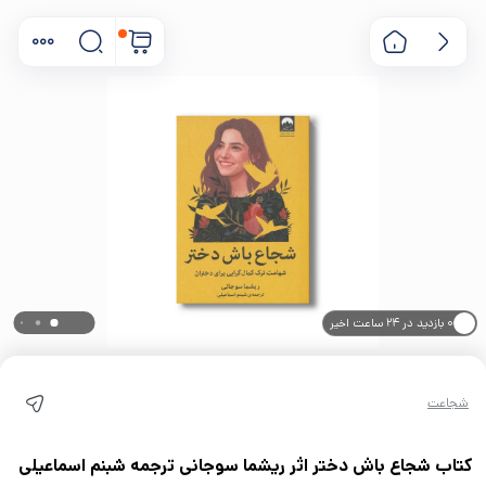
۰ بازدید در ۲۴ ساعت اخیر
۰ خریدار در ۱ ماه اخیر
شجاعت
کتاب شجاع باش دختر اثر ریشما سوجانی ترجمه شبنم اسماعیلی