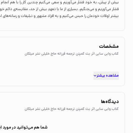
بیش از پیش، به خود فشار می‌آوریم و سعی می‌کنیم چندین کار را با هم انجام 
فشار می‌آوریم و می‌جنگیم. بسیاری از ما با تعهدِ بیش از حد، مقایسه‌ی دائم خود
بیشتر اوقات خودمان را حبس می‌کنیم و به افراد مشهور و تبلیغات و رسانه‌های
مشخصات
کتاب وابی سابی اثر بث کمپتن ترجمه فرزانه حاج خلیلی نشر میلکان
مشاهده بیشتر
دیدگاه‌ها
کتاب وابی سابی اثر بث کمپتن ترجمه فرزانه حاج خلیلی نشر میلکان
شما هم می‌توانید در مورد ای