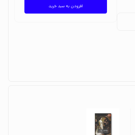
افزودن به سبد خرید