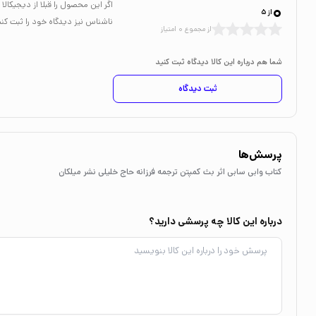
0
اگر این محصول را قبلا از دیجیکا
از 5
ناشناس نیز دیدگاه خود را ثبت کنی
از مجموع 0 امتیاز
شما هم درباره این کالا دیدگاه ثبت کنید
ثبت دیدگاه
پرسش‌ها
کتاب وابی سابی اثر بث کمپتن ترجمه فرزانه حاج خلیلی نشر میلکان
درباره این کالا چه پرسشی دارید؟