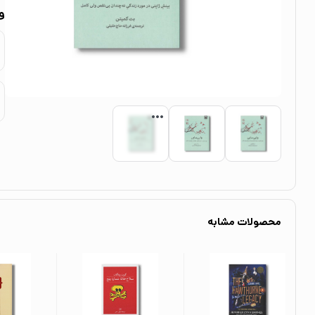
و
محصولات مشابه