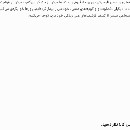
دهیم و حس نارضایتی‌مان رو به ‌فزونی‌ است. ما بیش از حد کار می‌کنیم، بیش از ظرفیت‌
 با دیگران، قضاوت و واگویه‌های منفی، خودمان را بیمار کرده‌ایم. روزها خوابگردی می‌کنیم
 اجتماعی بیشتر از کشف ظرفیت‌های غنی زندگی خودمان، توجه می‌کنیم.
ن کالا نظر دهید.