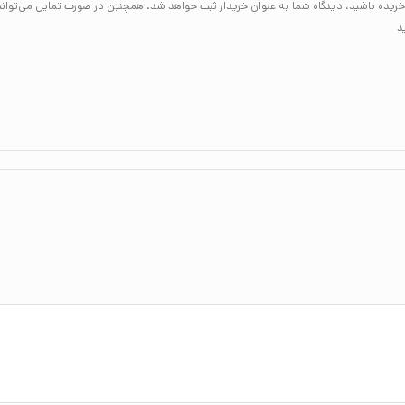
لا خریده باشید، دیدگاه شما به عنوان خریدار ثبت خواهد شد. همچنین در صورت تمایل می‌توان
د