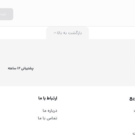
ثبت
بازگشت به بالا
پشتیبانی 12 ساعته
یع
ارتباط با ما
درباره ما
تماس با ما
ت