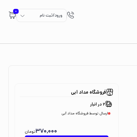
0
ورود/ثبت نام
فروشگاه مداد آبی
2 در انبار
ارسال توسط فروشگاه مداد آبی
370,000
تومان