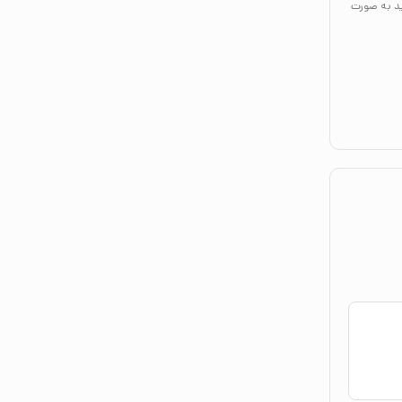
ید به صورت