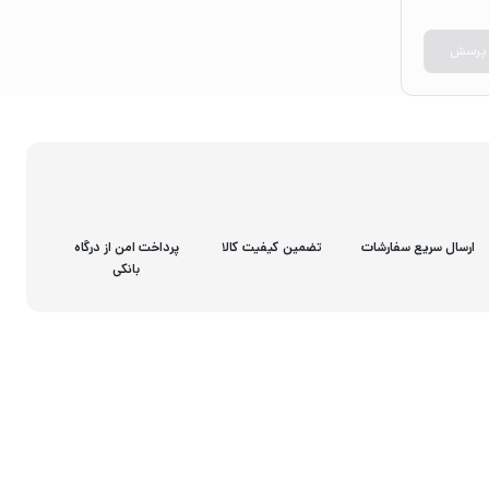
 پرسش
ارسال سریع سفارشات
تضمین کیفیت کالا
پرداخت امن از درگاه
بانکی