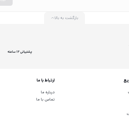
بازگشت به بالا
پشتیبانی 12 ساعته
یع
ارتباط با ما
درباره ما
تماس با ما
ت