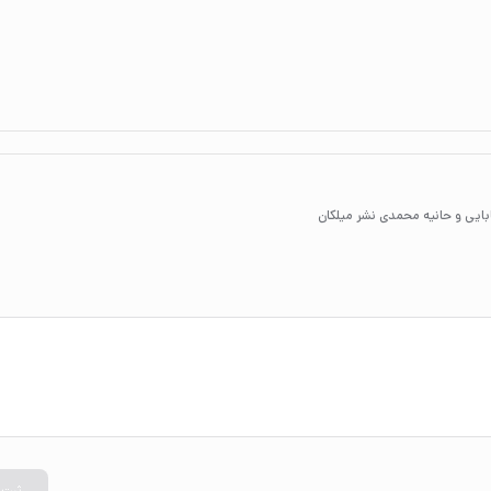
ایی و حانیه محمدی نشر میلکان
ثبت