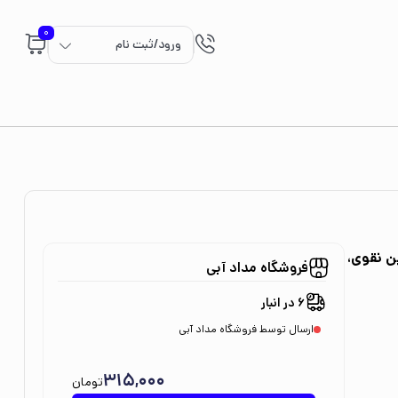
0
ورود/ثبت نام
ن نقوی،
فروشگاه مداد آبی
6 در انبار
ارسال توسط فروشگاه مداد آبی
315,000
تومان