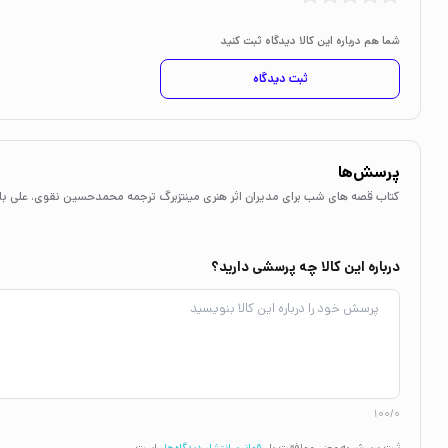
شما هم درباره این کالا دیدگاه ثبت کنید
ثبت دیدگاه
پرسش‌ها
کتاب قصه های شب برای مدیران اثر هنری مینتزبرگ ترجمه محمدحسین نقوی، علی باب
درباره این کالا چه پرسشی دارید؟
100/0