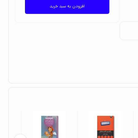
افزودن به سبد خرید