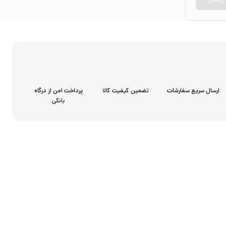
ارسال سریع سفارشات
تضمین کیفیت کالا
پرداخت امن از درگاه
بانکی