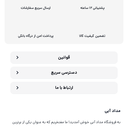
پشتیبانی 12 ساعته
ارسال سریع سفارشات
تضمین کیفیت کالا
پرداخت امن از درگاه بانکی
قوانین
دسترسی سریع
ارتباط با ما
مداد آبی
به فروشگاه مداد آبی خوش آمدید! ما مفتخریم که به عنوان یکی از برترین