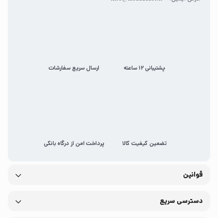
پشتیبانی 12 ساعته
ارسال سریع سفارشات
تضمین کیفیت کالا
پرداخت امن از درگاه بانکی
قوانین
دسترسی سریع