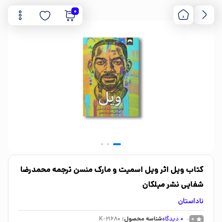
0
کتاب ویل اثر ویل اسمیت و مارک منسن ترجمه محمدرضا
شفایی نشر میلکان
ناداستان
0
دیدگاه
شناسه محصول:
K-21680
0