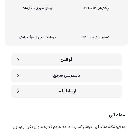
پشتیبانی 12 ساعته
ارسال سریع سفارشات
تضمین کیفیت کالا
پرداخت امن از درگاه بانکی
قوانین
دسترسی سریع
ارتباط با ما
مداد آبی
به فروشگاه مداد آبی خوش آمدید! ما مفتخریم که به عنوان یکی از برترین