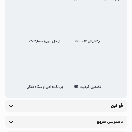
پشتیبانی 12 ساعته
ارسال سریع سفارشات
تضمین کیفیت کالا
پرداخت امن از درگاه بانکی
قوانین
دسترسی سریع