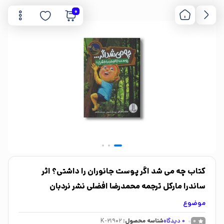
0
کتاب چه می شد اگر پوست جانوران را داشتی؟ اثر
ساندرا مارکل ترجمه محمدرضا افضلی نشر نردبان
موضوع
0
دیدگاه
شناسه محصول:
K-21902
0