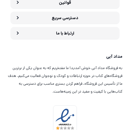
قوانین
دسترسی سریع
ارتباط با ما
مداد آبی
به فروشگاه مداد آبی خوش آمدید! ما مفتخریم که به عنوان یکی از برترین
فروشگاه‌های کتاب در حوزه ارتباطات و کودک و نوجوان فعالیت می‌کنیم. هدف
ما از تأسیس این فروشگاه، فراهم کردن بستری مناسب برای دسترسی به
کتاب‌هایی با کیفیت و مفید در این زمینه‌هاست.