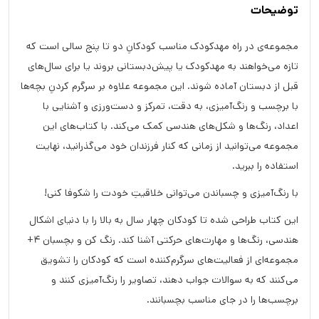
توضیحات
مجموعه‌ی در راه مهدکودک مناسب کودکانِ دو تا پنج سالی است که
تازه می‌خواهند به مهدکودک یا پیش‌دبستانی بروند یا برای سال‌های
قبل از دبستان آماده شوند. این مجموعه علاوه بر سرگرم کردنِ بچه‌ها
با برچسب و رنگ‌آمیزی، به دقت، تمرکز و دست‌ورزی و آشنایی با
اعداد، رنگ‌ها و شکل‌های هندسی کمک می‌کند. با کتاب‌های این
مجموعه می‌توانید از زمانی که کنار فرزندان خود می‌گذرانید، نهایت
استفاده را ببرید.
با رنگ‌آمیزی و چسباندن می‌توانی خلاقیتِ خودت را شکوفا کنی!
این کتاب طراحی شده تا کودکان چهار سال به بالا را با دنیای اشکال
هندسی، رنگ‌ها و مهارت‌های حرکتی آشنا کند. رنگ کن و بچسبان 4+
مجموعه‌ای از فعالیت‌های سرگرم‌کننده است که کودکان را تشویق
می‌کنند که به سوالات جواب دهند، تصاویر را رنگ‌آمیزی کنند و
برچسب‌ها را در جای مناسب بچسبانند.