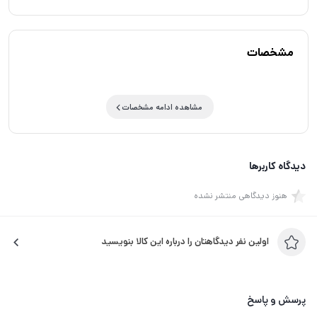
مشخصات
مشاهده ادامه مشخصات
دیدگاه کاربرها
هنوز دیدگاهی منتشر نشده
اولین نفر دیدگاهتان را درباره این کالا بنویسید
پرسش و پاسخ