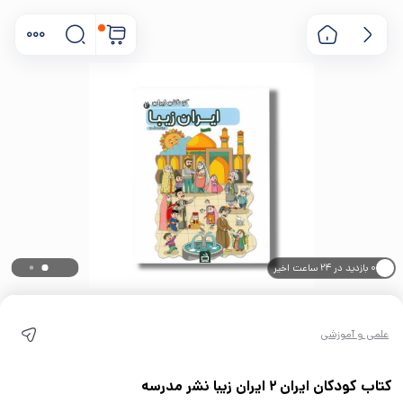
۰ بازدید در ۲۴ ساعت اخیر
۰ خریدار در ۱ ماه اخیر
علمی و آموزشی
کتاب کودکان ایران 2 ایران زیبا نشر مدرسه