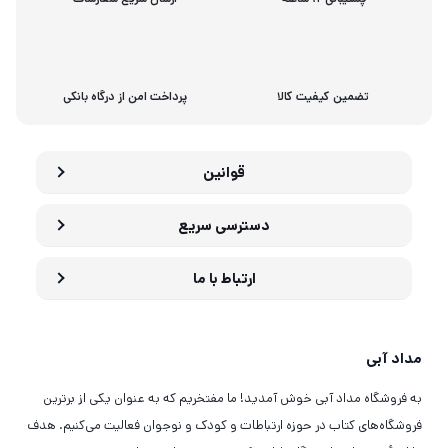
تضمین کیفیت کالا
پرداخت امن از درگاه بانکی
قوانین
دسترسی سریع
ارتباط با ما
مداد آبی
به فروشگاه مداد آبی خوش آمدید! ما مفتخریم که به عنوان یکی از برترین
فروشگاه‌های کتاب در حوزه ارتباطات و کودک و نوجوان فعالیت می‌کنیم. هدف