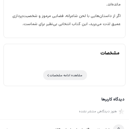
مانده‌اند.
اگر از داستان‌هایی با لحن شاعرانه، فضایی مرموز و شخصیت‌پردازی
عمیق لذت می‌برید، این کتاب انتخابی بی‌نظیر برای شماست.
مشخصات
مشاهده ادامه مشخصات
دیدگاه کاربرها
هنوز دیدگاهی منتشر نشده