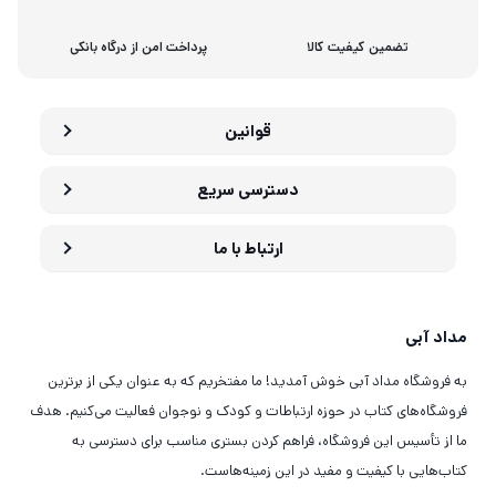
تضمین کیفیت کالا
پرداخت امن از درگاه بانکی
قوانین
دسترسی سریع
ارتباط با ما
مداد آبی
به فروشگاه مداد آبی خوش آمدید! ما مفتخریم که به عنوان یکی از برترین
فروشگاه‌های کتاب در حوزه ارتباطات و کودک و نوجوان فعالیت می‌کنیم. هدف
ما از تأسیس این فروشگاه، فراهم کردن بستری مناسب برای دسترسی به
کتاب‌هایی با کیفیت و مفید در این زمینه‌هاست.