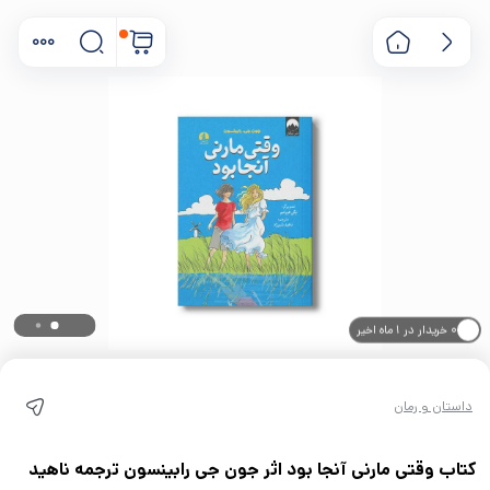
۰ خریدار در ۱ ماه اخیر
۰ بازدید در ۲۴ ساعت اخیر
داستان و رمان
کتاب وقتی مارنی آنجا بود اثر جون جی رابینسون ترجمه ناهید