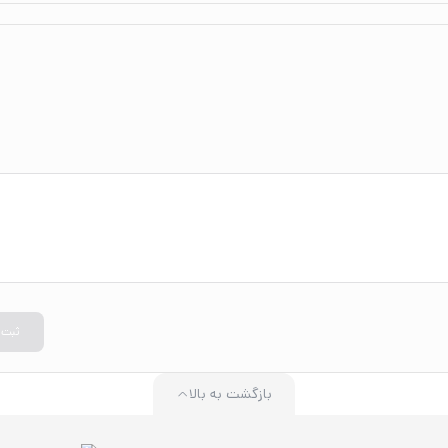
ثبت
بازگشت به بالا