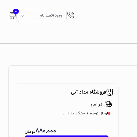
0
ورود/ثبت نام
فروشگاه مداد آبی
1 در انبار
ارسال توسط فروشگاه مداد آبی
880,000
تومان