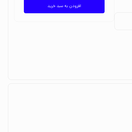
افزودن به سبد خرید