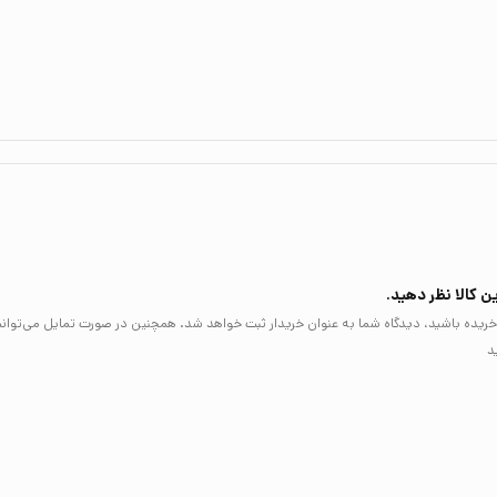
ن کالا نظر دهید.
لا خریده باشید، دیدگاه شما به عنوان خریدار ثبت خواهد شد. همچنین در صورت تمایل می‌توان
د