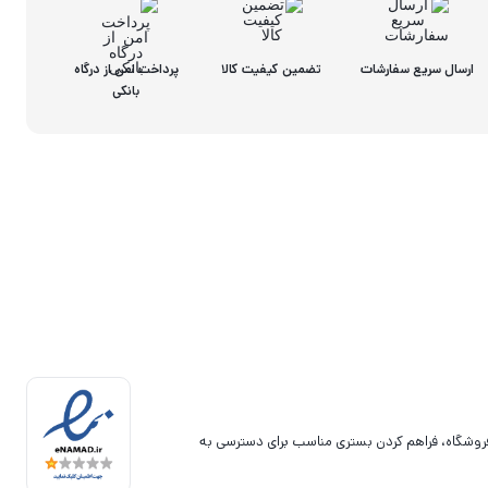
ارسال سریع سفارشات
تضمین کیفیت کالا
پرداخت امن از درگاه
بانکی
فروشگاه، فراهم کردن بستری مناسب برای دسترسی به