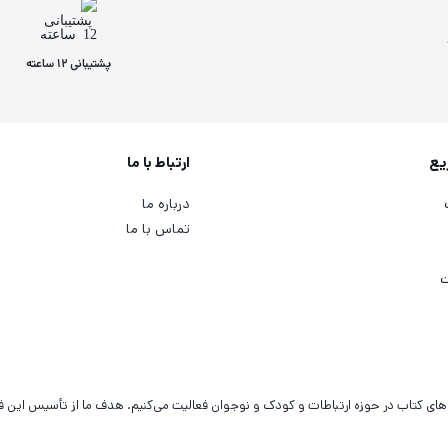
پشتیبانی 12 ساعته
یع
ارتباط با ما
درباره ما
تماس با ما
ت
‌های کتاب در حوزه ارتباطات و کودک و نوجوان فعالیت می‌کنیم. هدف ما از تأسیس این 