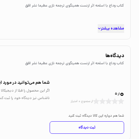
کتاب وداع با اسلحه اثر ارنست همینگوی ترجمه نازی عظیما نشر افق
مشاهده بیشتر
دیدگاه‌ها
کتاب وداع با اسلحه اثر ارنست همینگوی ترجمه نازی عظیما نشر افق
شما هم می‌توانید در مورد ای
0
اگر این محصول را قبلا از دیجیکا
از 5
ناشناس نیز دیدگاه خود را ثبت کنی
از مجموع 0 امتیاز
شما هم درباره این کالا دیدگاه ثبت کنید
ثبت دیدگاه