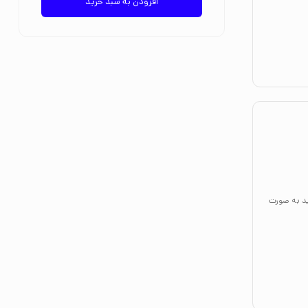
افزودن به سبد خرید
ید به صورت