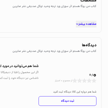
مشخصات
کتاب من یوگا هستم اثر سوزان ورد ترجه وحید توکل صدیقی نشر صابرین
مشاهده بیشتر
دیدگاه‌ها
کتاب من یوگا هستم اثر سوزان ورد ترجه وحید توکل صدیقی نشر صابرین
شما هم می‌توانید در مورد ای
0
اگر این محصول را قبلا از دیجیکا
از 5
ناشناس نیز دیدگاه خود را ثبت کنی
از مجموع 0 امتیاز
شما هم درباره این کالا دیدگاه ثبت کنید
ثبت دیدگاه