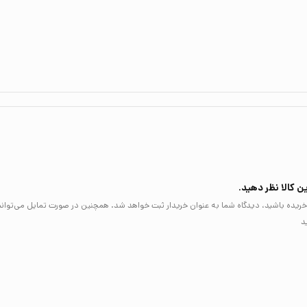
ن کالا نظر دهید.
لا خریده باشید، دیدگاه شما به عنوان خریدار ثبت خواهد شد. همچنین در صورت تمایل می‌توان
د