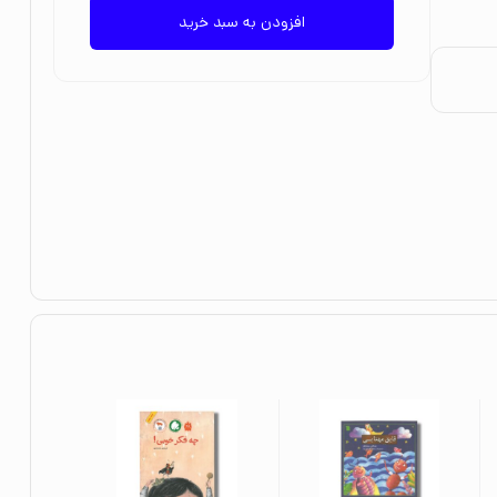
افزودن به سبد خرید