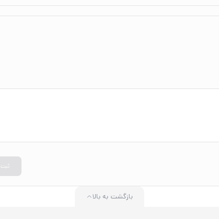
ثبت
بازگشت به بالا