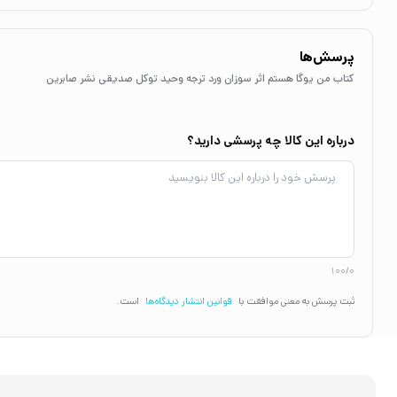
پرسش‌ها
کتاب من یوگا هستم اثر سوزان ورد ترجه وحید توکل صدیقی نشر صابرین
درباره این کالا چه پرسشی دارید؟
100/0
ثبت پرسش به معنی موافقت با
قوانین انتشار دیدگاه‌ها
است.