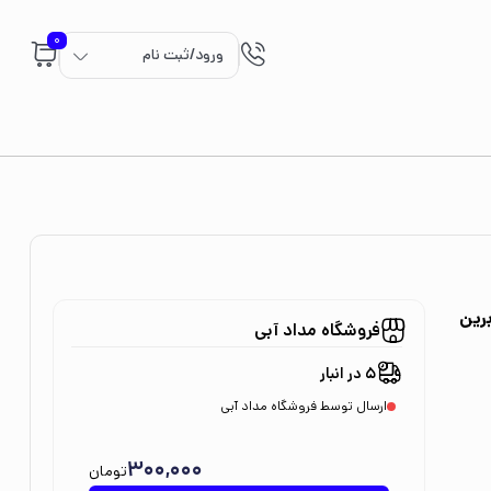
0
ورود/ثبت نام
رین
فروشگاه مداد آبی
5 در انبار
ارسال توسط فروشگاه مداد آبی
300,000
تومان