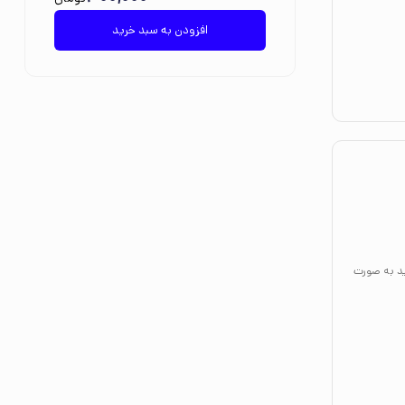
افزودن به سبد خرید
ید به صورت