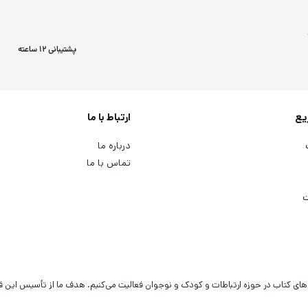
پشتیبانی 12 ساعته
یع
ارتباط با ما
درباره ما
تماس با ما
ت
‌های کتاب در حوزه ارتباطات و کودک و نوجوان فعالیت می‌کنیم. هدف ما از تأسیس این 