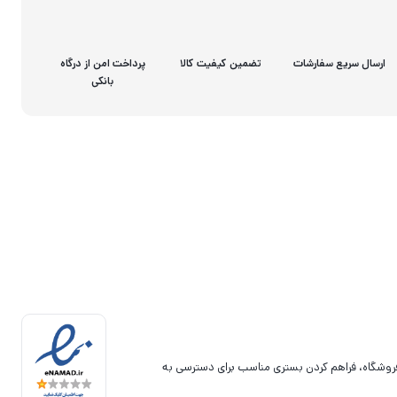
ارسال سریع سفارشات
تضمین کیفیت کالا
پرداخت امن از درگاه
بانکی
فروشگاه، فراهم کردن بستری مناسب برای دسترسی به