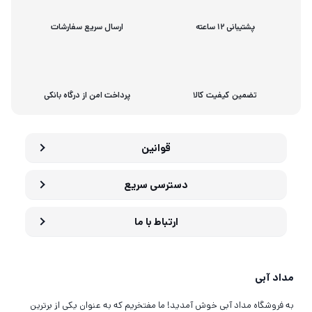
پشتیبانی 12 ساعته
ارسال سریع سفارشات
تضمین کیفیت کالا
پرداخت امن از درگاه بانکی
قوانین
دسترسی سریع
ارتباط با ما
مداد آبی
به فروشگاه مداد آبی خوش آمدید! ما مفتخریم که به عنوان یکی از برترین