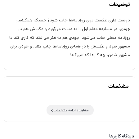
توضیحات
دوست داری عکست توی روزنامه‌ها چاپ شود؟ جسیکا، همکلاسی
جودی،‌ در مسابقه مقام اول را به دست می‌آورد و عکسش هم در
روزنامه محلی چاپ می‌شود. جودی هم به فکر می‌افتد که کاری کند تا
مشهور شود و عکسش را در همه‌ی روزنامه‌ها چاپ کنند. و جودی برای
مشهور شدن، چه کارها که نمی‌کند!
مشخصات
مشاهده ادامه مشخصات
دیدگاه کاربرها