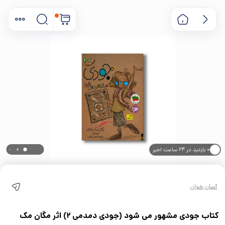
۰ بازدید در ۲۴ ساعت اخیر
۰ خریدار در ۱ ماه اخیر
آسان خوان
کتاب جودی مشهور می شود (جودی دمدمی 2) اثر مگان مک