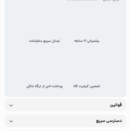
پشتیبانی 12 ساعته
ارسال سریع سفارشات
تضمین کیفیت کالا
پرداخت امن از درگاه بانکی
قوانین
دسترسی سریع