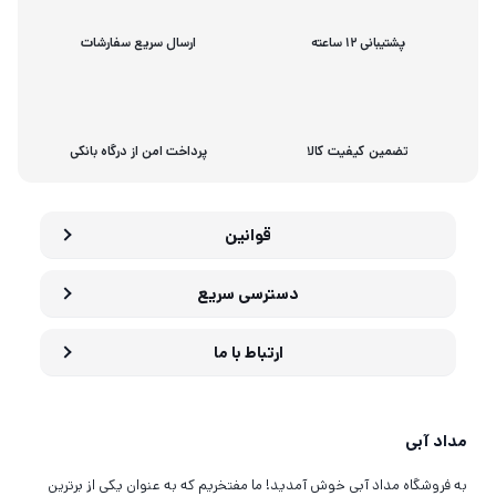
پشتیبانی 12 ساعته
ارسال سریع سفارشات
تضمین کیفیت کالا
پرداخت امن از درگاه بانکی
قوانین
دسترسی سریع
ارتباط با ما
مداد آبی
به فروشگاه مداد آبی خوش آمدید! ما مفتخریم که به عنوان یکی از برترین