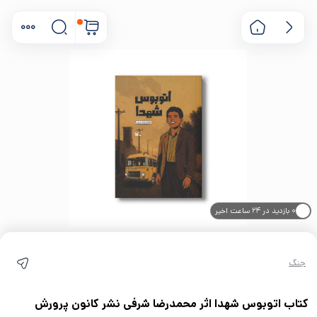
۰ بازدید در ۲۴ ساعت اخیر
۰ خریدار در ۱ ماه اخیر
جنگ
کتاب اتوبوس شهدا اثر محمدرضا شرفی نشر کانون پرورش