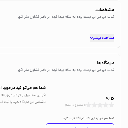
مشخصات
کتاب می می نی پشت پرده یه سکه پیدا کرده اثر ناصر کشاورز نشر افق
مشاهده بیشتر
دیدگاه‌ها
کتاب می می نی پشت پرده یه سکه پیدا کرده اثر ناصر کشاورز نشر افق
شما هم می‌توانید در مورد ای
0
اگر این محصول را قبلا از دیجیکا
از 5
ناشناس نیز دیدگاه خود را ثبت کنی
از مجموع 0 امتیاز
شما هم درباره این کالا دیدگاه ثبت کنید