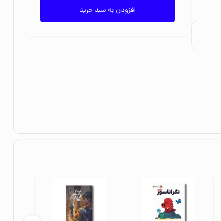
افزودن به سبد خرید