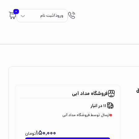
0
ورود/ثبت نام
ق
فروشگاه مداد آبی
11 در انبار
ارسال توسط فروشگاه مداد آبی
150,000
تومان