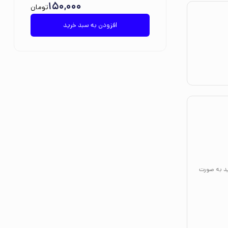
150,000
تومان
افزودن به سبد خرید
ید به صورت