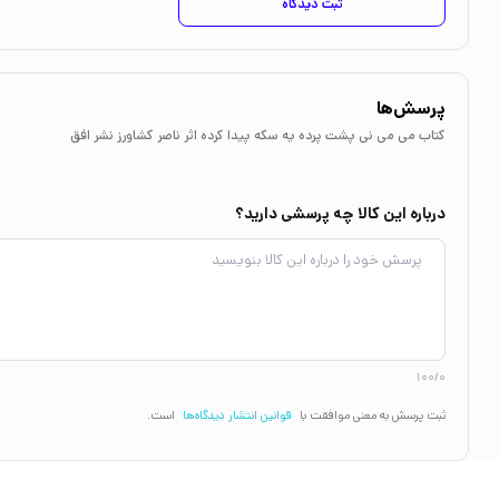
ثبت دیدگاه
پرسش‌ها
کتاب می می نی پشت پرده یه سکه پیدا کرده اثر ناصر کشاورز نشر افق
درباره این کالا چه پرسشی دارید؟
100/0
ثبت پرسش به معنی موافقت با
قوانین انتشار دیدگاه‌ها
است.