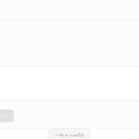
ثبت
بازگشت به بالا