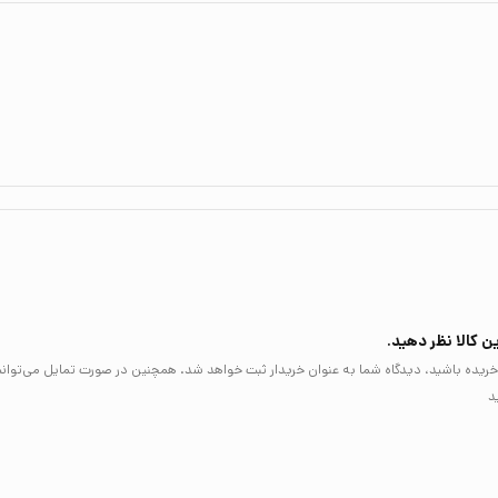
ن کالا نظر دهید.
لا خریده باشید، دیدگاه شما به عنوان خریدار ثبت خواهد شد. همچنین در صورت تمایل می‌توان
د