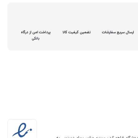
ارسال سریع سفارشات
تضمین کیفیت کالا
پرداخت امن از درگاه
بانکی
فروشگاه، فراهم کردن بستری مناسب برای دسترسی به