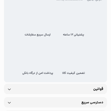
پشتیبانی 12 ساعته
ارسال سریع سفارشات
تضمین کیفیت کالا
پرداخت امن از درگاه بانکی
قوانین
دسترسی سریع