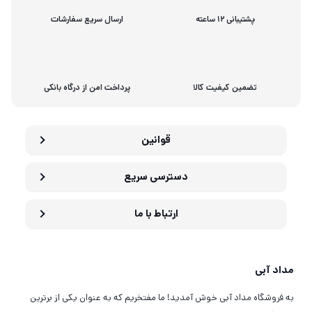
پشتیبانی 12 ساعته
ارسال سریع سفارشات
تضمین کیفیت کالا
پرداخت امن از درگاه بانکی
قوانین
دسترسی سریع
ارتباط با ما
مداد آبی
به فروشگاه مداد آبی خوش آمدید! ما مفتخریم که به عنوان یکی از برترین