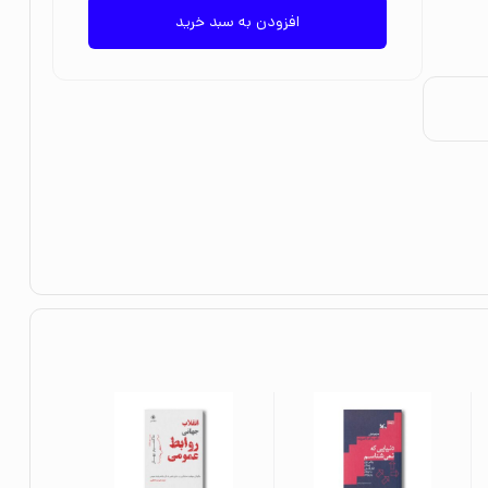
افزودن به سبد خرید