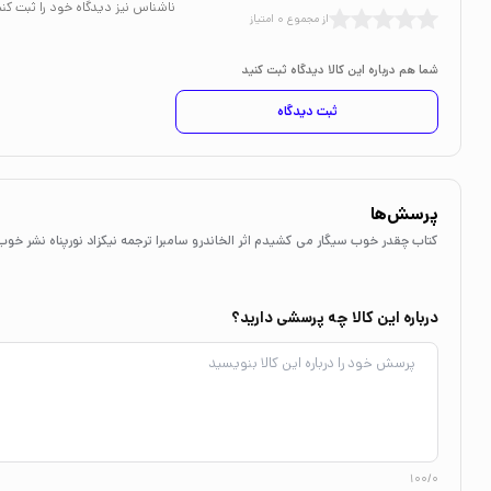
ناشناس نیز دیدگاه خود را ثبت کنی
از مجموع 0 امتیاز
شما هم درباره این کالا دیدگاه ثبت کنید
ثبت دیدگاه
پرسش‌ها
کتاب چقدر خوب سیگار می کشیدم اثر الخاندرو سامبرا ترجمه نیکزاد نورپناه نشر خوب
درباره این کالا چه پرسشی دارید؟
100/0