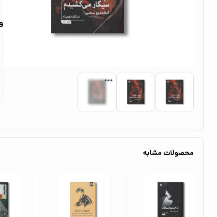
و
محصولات مشابه