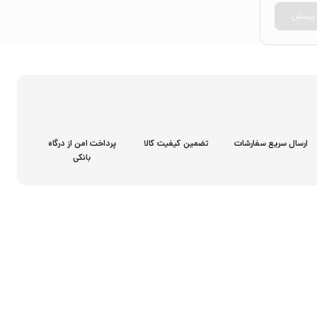
 پرسش
ارسال سریع سفارشات
تضمین کیفیت کالا
پرداخت امن از درگاه
بانکی