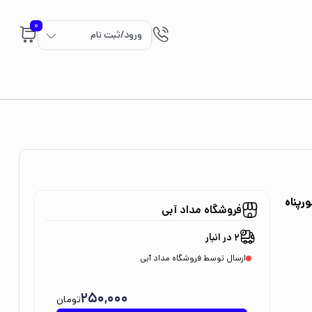
0
ورود/ثبت نام
رپناه
فروشگاه مداد آبی
2 در انبار
ارسال توسط فروشگاه مداد آبی
250,000
تومان