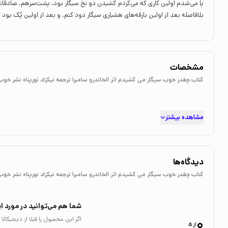
پا می‌شدم اولین کاری که می‌کردم کشیدن دو نخ سیگار بود، پشت‌سرهم. صادقان
بلافاصله بعد از اولین بارقه‌های هشیاری سیگار دود کنم. و بعد از اولین پُک بود 
مشخصات
کتاب چقدر خوب سیگار می کشیدم اثر الخاندرو سامبرا ترجمه نیکزاد نورپناه نشر خوب
مشاهده بیشتر
دیدگاه‌ها
کتاب چقدر خوب سیگار می کشیدم اثر الخاندرو سامبرا ترجمه نیکزاد نورپناه نشر خوب
شما هم می‌توانید در مورد ای
0
اگر این محصول را قبلا از دیجیکا
از 5