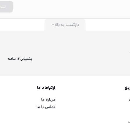
ثبت
بازگشت به بالا
پشتیبانی 12 ساعته
یع
ارتباط با ما
درباره ما
تماس با ما
ت