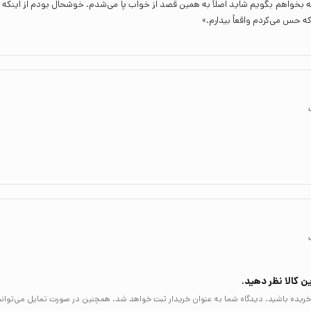
ه بخواهم بگویم شاید اصلاً به همین قصد از خواب پا می‌شدم. خوشحال بودم از اینکه 
که حس می‌کردم واقعاً بیدارم.»
ن کالا نظر دهید.
لا خریده باشید، دیدگاه شما به عنوان خریدار ثبت خواهد شد. همچنین در صورت تمایل می‌توان