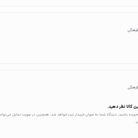
فرهنگی
فرهنگی
ن کالا نظر دهید.
لا خریده باشید، دیدگاه شما به عنوان خریدار ثبت خواهد شد. همچنین در صورت تمایل می‌توان
د