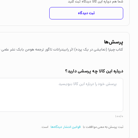
شما هم درباره این کالا دیدگاه ثبت کنید
ثبت دیدگاه
پرسش‌ها
کتاب چیترا (نمایشی در یک پرده) اثر رابیندرانات تاگور ترجمه هومن بابک نشر علمی 
درباره این کالا چه پرسشی دارید؟
100/0
ثبت پرسش به معنی موافقت با
قوانین انتشار دیدگاه‌ها
است.