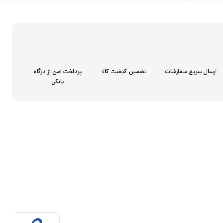
ارسال سریع سفارشات
تضمین کیفیت کالا
پرداخت امن از درگاه
بانکی