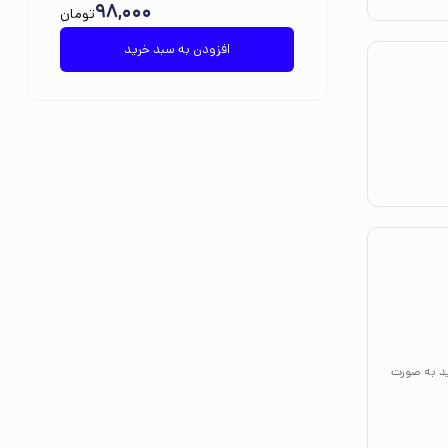
98,000
تومان
افزودن به سبد خرید
ید به صورت