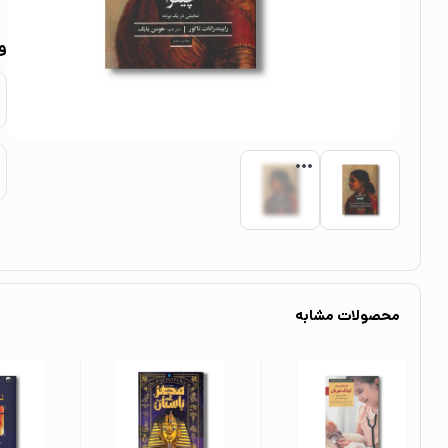
و
محصولات مشابه