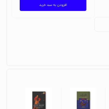
افزودن به سبد خرید