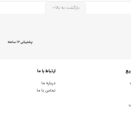
بازگشت به بالا
پشتیبانی 12 ساعته
یع
ارتباط با ما
درباره ما
تماس با ما
ت