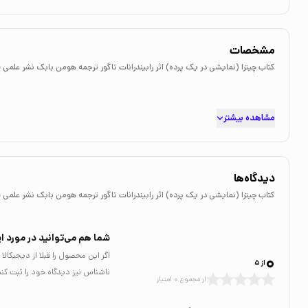
مشخصات
کتاب چیترا (نمایشی در یک پرده) اثر رابیندرانات تاگور ترجمه هومن بابک نشر علمی 
مشاهده بیشتر
دیدگاه‌ها
کتاب چیترا (نمایشی در یک پرده) اثر رابیندرانات تاگور ترجمه هومن بابک نشر علمی 
شما هم می‌توانید در مورد ای
0
اگر این محصول را قبلا از دیجیکا
از 5
ناشناس نیز دیدگاه خود را ثبت کنی
از مجموع 0 امتیاز