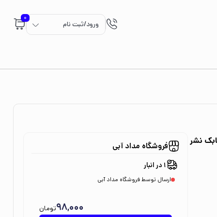
0
ورود/ثبت نام
ابک نشر
فروشگاه مداد آبی
1 در انبار
ارسال توسط فروشگاه مداد آبی
98,000
تومان