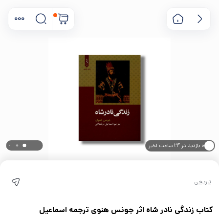
۰ بازدید در ۲۴ ساعت اخیر
۰ خریدار در ۱ ماه اخیر
تاریخی
کتاب زندگی نادر شاه اثر جونس هنوی ترجمه اسماعیل