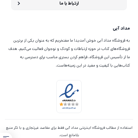
ارتباط با ما
مداد آبی
به فروشگاه مداد آبی خوش آمدید! ما مفتخریم که به عنوان یکی از برترین
فروشگاه‌های کتاب در حوزه ارتباطات و کودک و نوجوان فعالیت می‌کنیم. هدف
ما از تأسیس این فروشگاه، فراهم کردن بستری مناسب برای دسترسی به
کتاب‌هایی با کیفیت و مفید در این زمینه‌هاست.
استفاده از مطالب فروشگاه اینترنتی مداد آبی فقط برای مقاصد غیرتجاری و با ذکر منبع
بلامانع است.