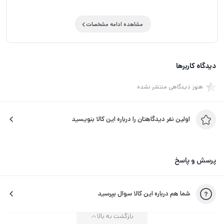
مشاهده ادامه مشخصات
دیدگاه کاربرها
هنوز دیدگاهی منتشر نشده
اولین نفر دیدگاهتان را درباره این کالا بنویسید
پرسش و پاسخ
شما هم درباره این کالا سوال بپرسید
بازگشت به بالا