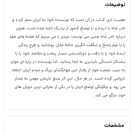
توضیحات
اهمیت این کتاب در آن است که نویسنده خود به ایران سفر کرده و
نادر شاه را دیده و با اوضاع کشور از نزدیک آشنا شده است. هنوی
درباره نادر شاه چنین می نویسد: مردی را می بینیم که نقشه های خود
را با عزم راسخ و شگفت انگیزی جامه عمل پوشانید و طرح زندگی
آینده خود را با دقت و دوراندیشی بسیار ریخت و مقاصد خود را با
پشتکار خستگی ناپذیری به انجا رسانید. اما نویسنده در پاره ای موارد
به سبب تعصب خود از رفتار این جهانگشای بزرگ و مردم ایران انتقاد
ناروایی کرده است. در هر حال، این اثر منبع تاریخی مهمی به شمار
می رود و چگونگی اوضاع ایران را در یکی از بحرانی ترین دوران های
خود بازگو می کند.
مشخصات