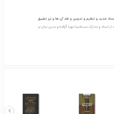
ناد جدید و تنظیم و تدوین و نقد آن ها و نیز تطبیق
ز اسناد و مدارک مستقیما بهره گرفته و بدین سان بر
راتوری بزرگ ماد و سپس، بعد از استقرار حکومت پارس