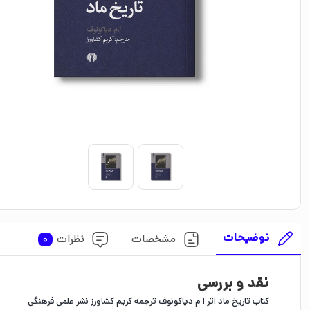
توضیحات
مشخصات
نظرات
0
نقد و بررسی
کتاب تاریخ ماد اثر ا م دیاکونوف ترجمه کریم کشاورز نشر علمی فرهنگی