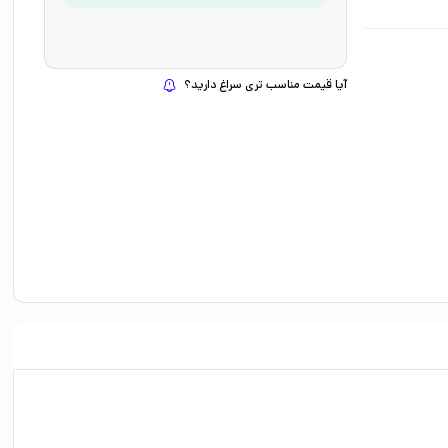
آیا قیمت مناسب تری سراغ دارید؟