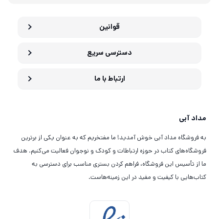
قوانین
دسترسی سریع
ارتباط با ما
مداد آبی
به فروشگاه مداد آبی خوش آمدید! ما مفتخریم که به عنوان یکی از برترین
فروشگاه‌های کتاب در حوزه ارتباطات و کودک و نوجوان فعالیت می‌کنیم. هدف
ما از تأسیس این فروشگاه، فراهم کردن بستری مناسب برای دسترسی به
کتاب‌هایی با کیفیت و مفید در این زمینه‌هاست.