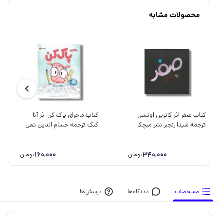
محصولات مشابه
کتاب صفر اثر کاترین اوتشی
کتاب ماجرای پاک کن اثر آنا
ترجمه شیدا رنجبر نشر میچکا
کنگ ترجمه حسام الدین تقی
نژاد نشر مهرسا
160,000
340,000
تومان
تومان
مشخصات
دیدگاه‌ها
پرسش‌ها