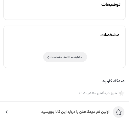
توضیحات
مشخصات
مشاهده ادامه مشخصات
دیدگاه کاربرها
هنوز دیدگاهی منتشر نشده
اولین نفر دیدگاهتان را درباره این کالا بنویسید