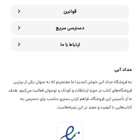
قوانین
دسترسی سریع
ارتباط با ما
مداد آبی
به فروشگاه مداد آبی خوش آمدید! ما مفتخریم که به عنوان یکی از برترین
فروشگاه‌های کتاب در حوزه ارتباطات و کودک و نوجوان فعالیت می‌کنیم. هدف
ما از تأسیس این فروشگاه، فراهم کردن بستری مناسب برای دسترسی به
کتاب‌هایی با کیفیت و مفید در این زمینه‌هاست.