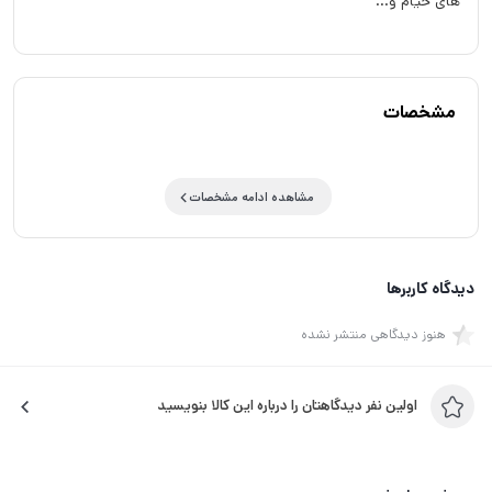
های خیام و...
مشخصات
مشاهده ادامه مشخصات
دیدگاه کاربرها
هنوز دیدگاهی منتشر نشده
اولین نفر دیدگاهتان را درباره این کالا بنویسید