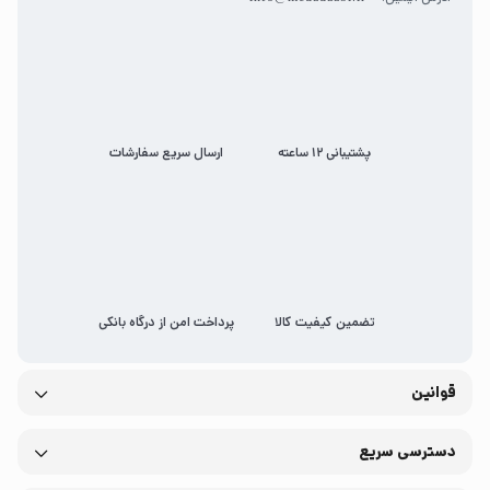
پشتیبانی 12 ساعته
ارسال سریع سفارشات
تضمین کیفیت کالا
پرداخت امن از درگاه بانکی
قوانین
دسترسی سریع