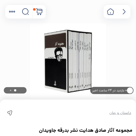
۰ بازدید در ۲۴ ساعت اخیر
۰ خریدار در ۱ ماه اخیر
داستان و رمان
مجموعه آثار صادق هدایت نشر بدرقه جاویدان