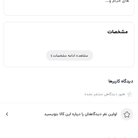
های خیام و...
مشخصات
مشاهده ادامه مشخصات
دیدگاه کاربرها
هنوز دیدگاهی منتشر نشده
اولین نفر دیدگاهتان را درباره این کالا بنویسید