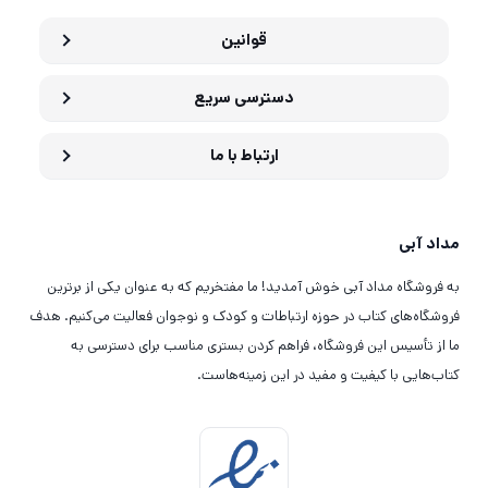
قوانین
دسترسی سریع
ارتباط با ما
مداد آبی
به فروشگاه مداد آبی خوش آمدید! ما مفتخریم که به عنوان یکی از برترین
فروشگاه‌های کتاب در حوزه ارتباطات و کودک و نوجوان فعالیت می‌کنیم. هدف
ما از تأسیس این فروشگاه، فراهم کردن بستری مناسب برای دسترسی به
کتاب‌هایی با کیفیت و مفید در این زمینه‌هاست.