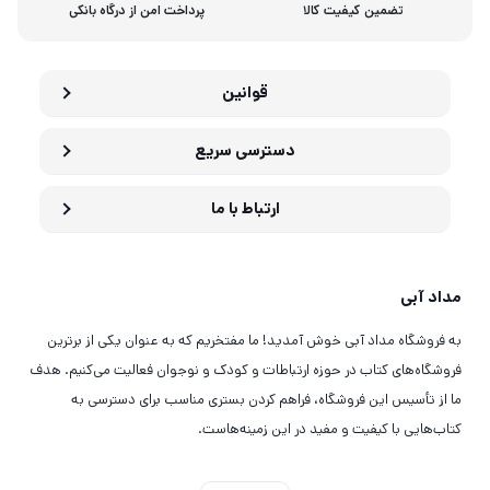
تضمین کیفیت کالا
پرداخت امن از درگاه بانکی
قوانین
دسترسی سریع
ارتباط با ما
مداد آبی
به فروشگاه مداد آبی خوش آمدید! ما مفتخریم که به عنوان یکی از برترین
فروشگاه‌های کتاب در حوزه ارتباطات و کودک و نوجوان فعالیت می‌کنیم. هدف
ما از تأسیس این فروشگاه، فراهم کردن بستری مناسب برای دسترسی به
کتاب‌هایی با کیفیت و مفید در این زمینه‌هاست.