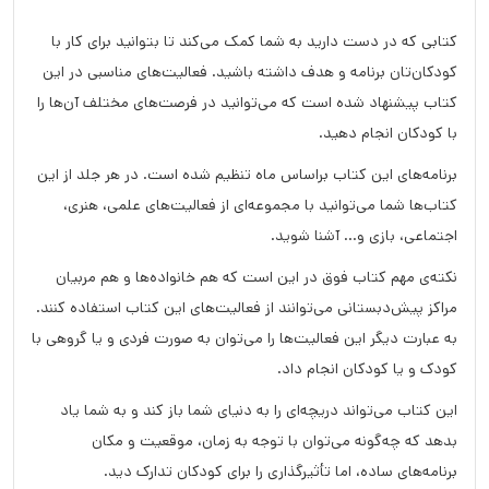
کتابی که در دست دارید به شما کمک می‌کند تا بتوانید برای کار با
کودکان‌تان برنامه و هدف داشته باشید. فعالیت‌های مناسبی در این
کتاب پیشنهاد شده است که می‌توانید در فرصت‌های مختلف آن‌ها را
با کودکان انجام دهید.
برنامه‌های این کتاب براساس ماه تنظیم شده است. در هر جلد از این
کتاب‌ها شما می‌توانید با مجموعه‌ای از فعالیت‌های علمی، هنری،
اجتماعی، بازی و… آشنا شوید.
نکته‌ی مهم کتاب فوق در این است که هم خانواده‌ها و هم مربیان
مراکز پیش‌دبستانی می‌توانند از فعالیت‌های این کتاب استفاده کنند.
به عبارت دیگر این فعالیت‌ها را می‌توان به صورت فردی و یا گروهی با
کودک و یا کودکان انجام داد.
این کتاب می‌تواند دریچه‌ای را به دنیای شما باز کند و به شما یاد
بدهد که چه‌گونه می‌توان با توجه به زمان، موقعیت و مکان
برنامه‌های ساده، اما تأثیرگذاری را برای کودکان تدارک دید.