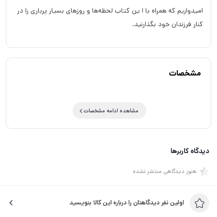
امیدواریم که همراه با ا ین کتاب لحظه‌ها و روزهای بسیار پرباری را در
کنار فرزندان خود بگذارنید.
مشخصات
مشاهده ادامه مشخصات
دیدگاه کاربرها
هنوز دیدگاهی منتشر نشده
اولین نفر دیدگاهتان را درباره این کالا بنویسید