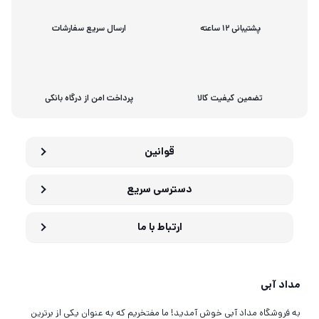
پشتیبانی 12 ساعته
ارسال سریع سفارشات
تضمین کیفیت کالا
پرداخت امن از درگاه بانکی
قوانین
دسترسی سریع
ارتباط با ما
مداد آبی
به فروشگاه مداد آبی خوش آمدید! ما مفتخریم که به عنوان یکی از برترین