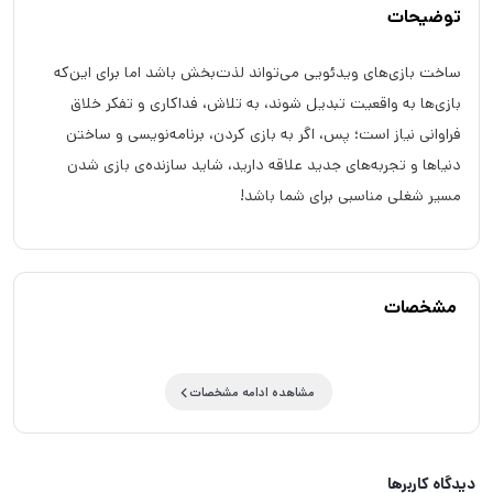
توضیحات
ساخت بازی‌های ویدئویی می‌تواند لذت‌بخش باشد اما برای این‌که
بازی‌ها به واقعیت تبدیل شوند، به تلاش، فداکاری و تفکر خلاق
فراوانی نیاز است؛ پس، اگر به بازی کردن، برنامه‌نویسی و ساختن
دنیاها و تجربه‌های جدید علاقه دارید، شاید سازنده‌ی بازی شدن
مسیر شغلی مناسبی برای شما باشد!
مشخصات
مشاهده ادامه مشخصات
دیدگاه کاربرها