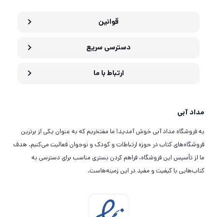
قوانین
دسترسی سریع
ارتباط با ما
مداد آبی
به فروشگاه مداد آبی خوش آمدید! ما مفتخریم که به عنوان یکی از برترین
فروشگاه‌های کتاب در حوزه ارتباطات و کودک و نوجوان فعالیت می‌کنیم. هدف
ما از تأسیس این فروشگاه، فراهم کردن بستری مناسب برای دسترسی به
کتاب‌هایی با کیفیت و مفید در این زمینه‌هاست.