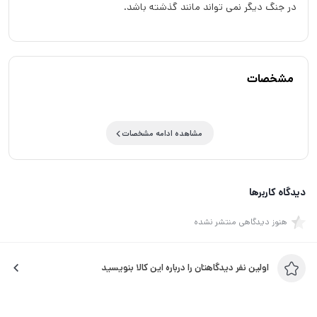
در جنگ دیگر نمی تواند مانند گذشته باشد.
مشخصات
مشاهده ادامه مشخصات
دیدگاه کاربرها
هنوز دیدگاهی منتشر نشده
اولین نفر دیدگاهتان را درباره این کالا بنویسید