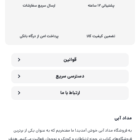
پشتیبانی 12 ساعته
ارسال سریع سفارشات
تضمین کیفیت کالا
پرداخت امن از درگاه بانکی
قوانین
دسترسی سریع
ارتباط با ما
مداد آبی
به فروشگاه مداد آبی خوش آمدید! ما مفتخریم که به عنوان یکی از برترین
فروشگاه‌های کتاب در حوزه ارتباطات و کودک و نوجوان فعالیت می‌کنیم. هدف