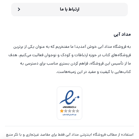
ارتباط با ما
مداد آبی
به فروشگاه مداد آبی خوش آمدید! ما مفتخریم که به عنوان یکی از برترین
فروشگاه‌های کتاب در حوزه ارتباطات و کودک و نوجوان فعالیت می‌کنیم. هدف
ما از تأسیس این فروشگاه، فراهم کردن بستری مناسب برای دسترسی به
کتاب‌هایی با کیفیت و مفید در این زمینه‌هاست.
استفاده از مطالب فروشگاه اینترنتی مداد آبی فقط برای مقاصد غیرتجاری و با ذکر منبع