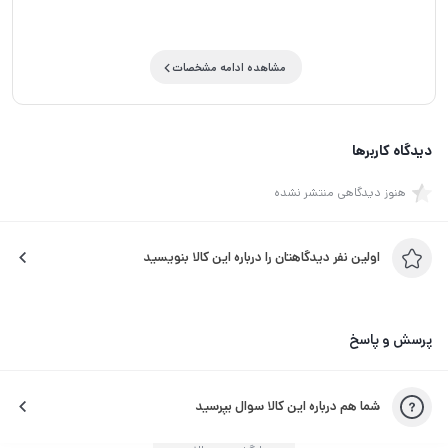
مشاهده ادامه مشخصات
دیدگاه کاربرها
هنوز دیدگاهی منتشر نشده
اولین نفر دیدگاهتان را درباره این کالا بنویسید
پرسش و پاسخ
شما هم درباره این کالا سوال بپرسید