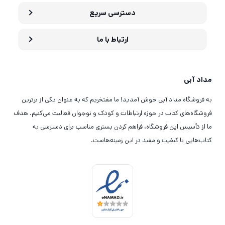
دسترسی سریع
ارتباط با ما
مداد آبی
به فروشگاه مداد آبی خوش آمدید! ما مفتخریم که به عنوان یکی از برترین
فروشگاه‌های کتاب در حوزه ارتباطات و کودک و نوجوان فعالیت می‌کنیم. هدف
ما از تأسیس این فروشگاه، فراهم کردن بستری مناسب برای دسترسی به
کتاب‌هایی با کیفیت و مفید در این زمینه‌هاست.