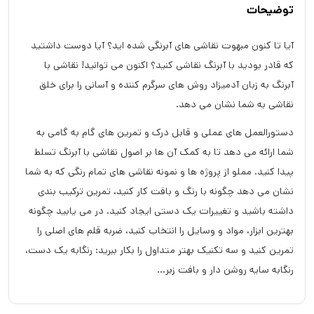
توضیحات
آیا تا کنون مبهوت نقاشی های آبرنگی شده اید؟ آیا دوست داشتید
که قادر بودید با آبرنگ نقاشی کنید؟ اکنون می توانید! نقاشی با
آبرنگ به زبان آدمیزاد روش های سرگرم کننده و آسانی را برای خلق
نقاشی به شما نشان می دهد.
دستورالعمل های عملی و قابل درک و تمرین های گام به گامی به
شما ارائه می دهد تا به کمک آن ها بر اصول نقاشی با آبرنگ تسلط
پیدا کنید. مملو از پروژه ها و نمونه نقاشی های تمام رنگی که به شما
نشان می دهد چگونه با رنگ و بافت کار کنید، تمرین ترکیب بندی
داشته باشید و تغییرات یک دستی ایجاد کنید. در می یابید چگونه
بهترین ابزار، مواد و وسایل را انتخاب کنید، ضربه قلم های اصلی را
تمرین کنید و سه تکنیک بهتر متداول را بکار ببرید: رنگابه یک دست،
رنگابه سایه روشن دار و بافت زبر...