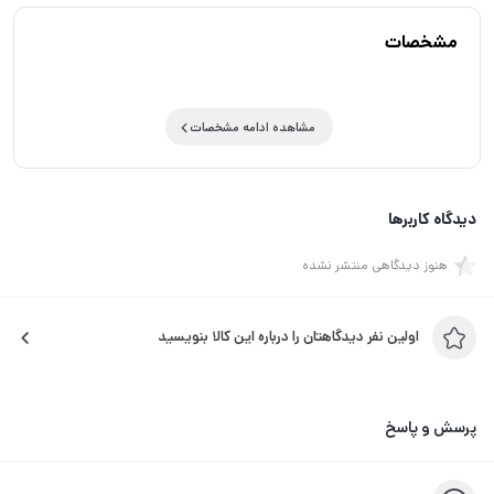
مشخصات
مشاهده ادامه مشخصات
دیدگاه کاربرها
هنوز دیدگاهی منتشر نشده
اولین نفر دیدگاهتان را درباره این کالا بنویسید
پرسش و پاسخ