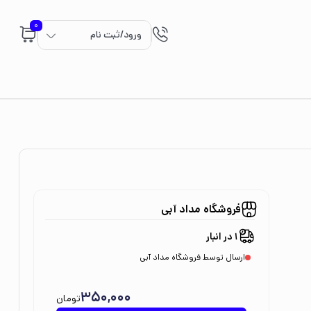
0
ورود/ثبت نام
فروشگاه مداد آبی
1 در انبار
ارسال توسط فروشگاه مداد آبی
350,000
تومان