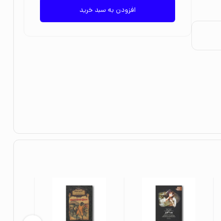
افزودن به سبد خرید