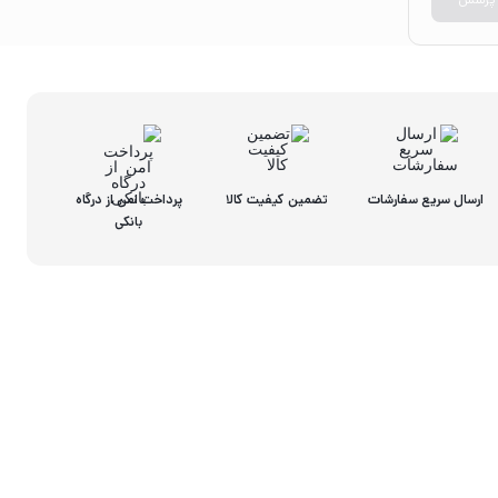
ارسال سریع سفارشات
تضمین کیفیت کالا
پرداخت امن از درگاه
بانکی