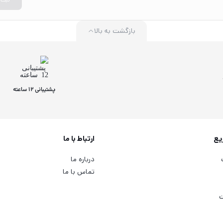
بازگشت به بالا
پشتیبانی 12 ساعته
یع
ارتباط با ما
درباره ما
تماس با ما
ت