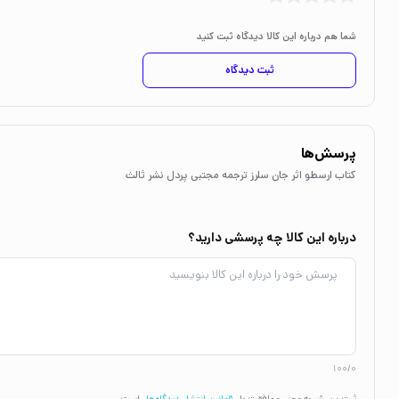
شما هم درباره این کالا دیدگاه ثبت کنید
ثبت دیدگاه
پرسش‌ها
کتاب ارسطو اثر جان سلرز ترجمه مجتبی پردل نشر ثالث
درباره این کالا چه پرسشی دارید؟
100/0