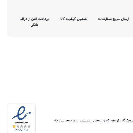
ارسال سریع سفارشات
تضمین کیفیت کالا
پرداخت امن از درگاه
بانکی
فروشگاه، فراهم کردن بستری مناسب برای دسترسی به