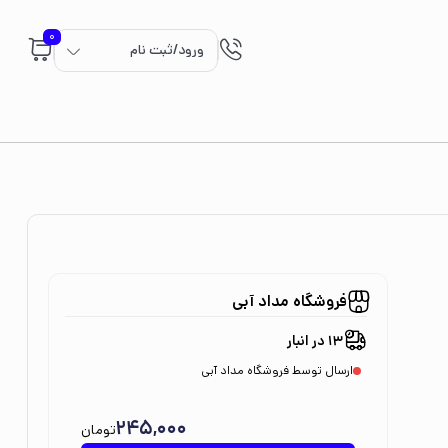
0
ورود/ثبت نام
فروشگاه مداد آبی
13 در انبار
ارسال توسط فروشگاه مداد آبی
245,000
تومان