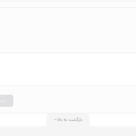
ثبت
بازگشت به بالا