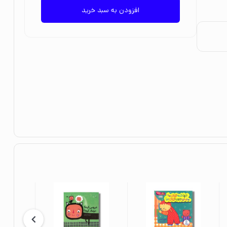
افزودن به سبد خرید