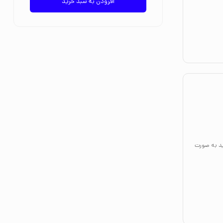
افزودن به سبد خرید
ید به صورت