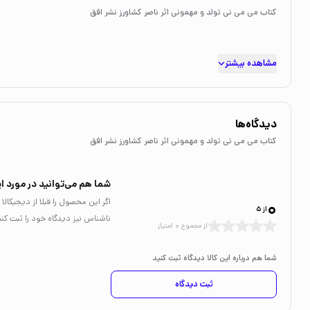
کتاب می می نی تولد و مهمونی اثر ناصر کشاورز نشر افق
مشاهده بیشتر
دیدگاه‌ها
کتاب می می نی تولد و مهمونی اثر ناصر کشاورز نشر افق
شما هم می‌توانید در مورد ای
0
اگر این محصول را قبلا از دیجیکا
از 5
ناشناس نیز دیدگاه خود را ثبت کنی
از مجموع 0 امتیاز
شما هم درباره این کالا دیدگاه ثبت کنید
ثبت دیدگاه