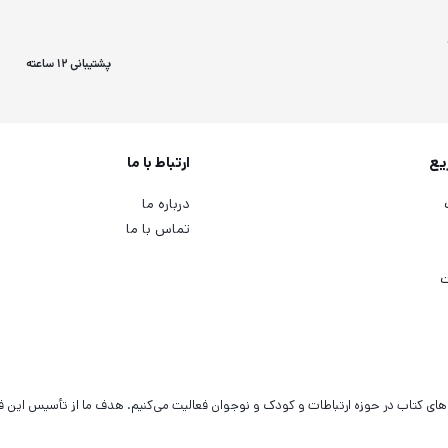
پشتیبانی 12 ساعته
یع
ارتباط با ما
درباره ما
تماس با ما
ت
‌های کتاب در حوزه ارتباطات و کودک و نوجوان فعالیت می‌کنیم. هدف ما از تأسیس این 