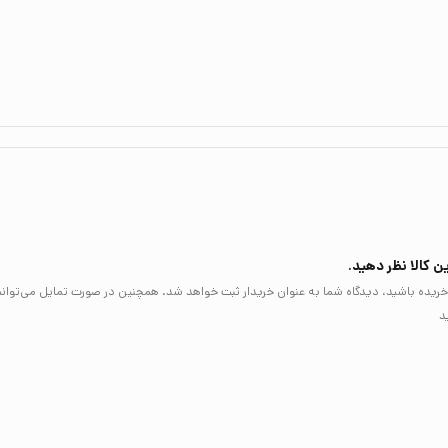
ن کالا نظر دهید.
لا خریده باشید، دیدگاه شما به عنوان خریدار ثبت خواهد شد. همچنین در صورت تمایل می‌توان
د