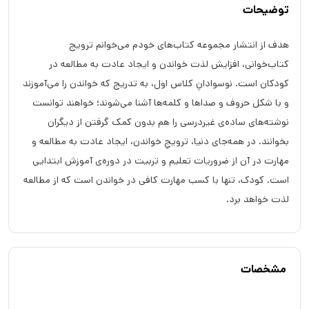
توضیحات
هدف از انتشار مجموعه کتاب‌های خودم می‌خوانم ترویج
کتاب‌خوانی، افزایش لذت خواندن و ایجاد عادت به مطالعه در
کودکان است. نوسوادانِ کلاس اول، به تدریج که خواندن را می‌آموزند
و با شکل حروف و صداها و کلمه‌ها آشنا می‌شوند؛ خواهند توانست
نوشته‌های ساده‌ی غیردرسی را هم بدون کمک گرفتن از دیگران
بخوانند. در همه‌جای دنیا، ترویجِ خواندن، ایجاد عادت به مطالعه و
مهارت در آن از ضروریات تعلیم و تربیت در دوره‌ی آموزش ابتدایی
است. کودک، تنها با کسب مهارت کافی در خواندن است که از مطالعه
لذت خواهد برد.
مشخصات