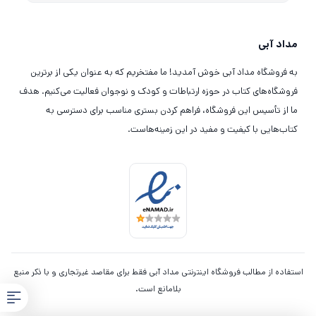
مداد آبی
به فروشگاه مداد آبی خوش آمدید! ما مفتخریم که به عنوان یکی از برترین
فروشگاه‌های کتاب در حوزه ارتباطات و کودک و نوجوان فعالیت می‌کنیم. هدف
ما از تأسیس این فروشگاه، فراهم کردن بستری مناسب برای دسترسی به
کتاب‌هایی با کیفیت و مفید در این زمینه‌هاست.
استفاده از مطالب فروشگاه اینترنتی مداد آبی فقط برای مقاصد غیرتجاری و با ذکر منبع
بلامانع است.