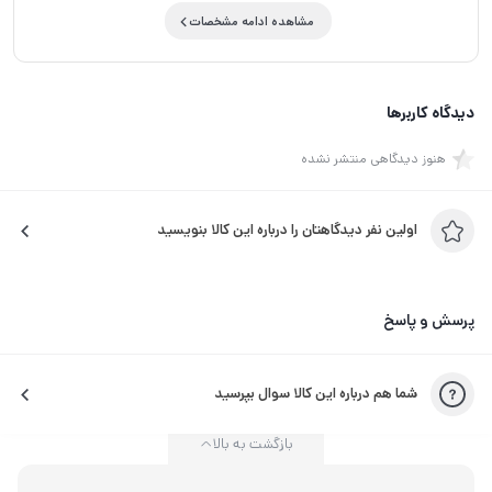
مشاهده ادامه مشخصات
دیدگاه کاربرها
هنوز دیدگاهی منتشر نشده
اولین نفر دیدگاهتان را درباره این کالا بنویسید
پرسش و پاسخ
شما هم درباره این کالا سوال بپرسید
بازگشت به بالا